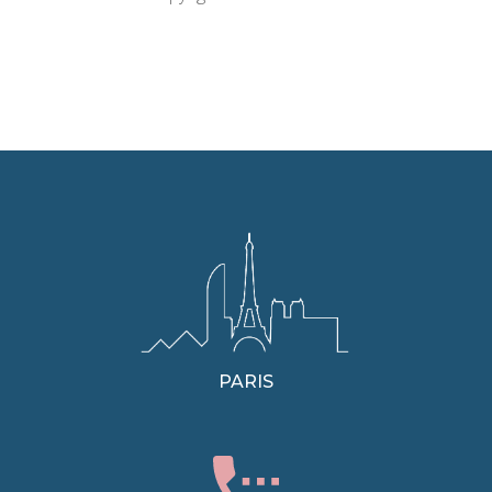
PARIS