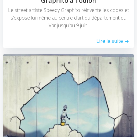
Graphito à Toulon
Le street artiste Speedy Graphito réinvente les codes et
s’expose lui-même au centre d’art du département du
Var jusqu’au 9 juin.
Lire la suite