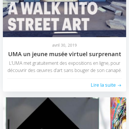
avril 30, 2019
UMA un jeune musée virtuel surprenant
L’UMA met gratuitement des expositions en ligne, pour
découvrir des œuvres d’art sans bouger de son canapé.
Lire la suite