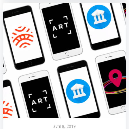
avril 8, 2019