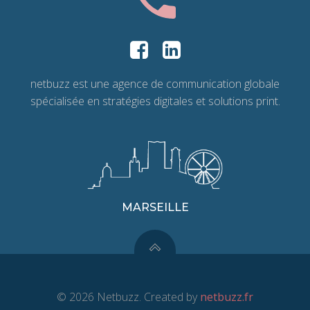
netbuzz est une agence de communication globale
spécialisée en stratégies digitales et solutions print.
MARSEILLE
© 2026 Netbuzz. Created by
netbuzz.fr