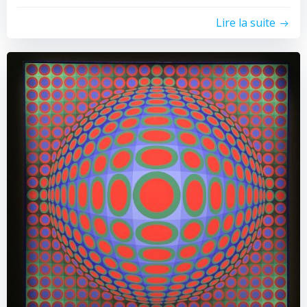
Lire la suite