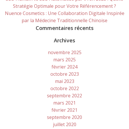
Stratégie Optimale pour Votre Référencement ?
Nuence Cosmetics : Une Collaboration Digitale Inspirée
par la Médecine Traditionnelle Chinoise
Commentaires récents
Archives
novembre 2025
mars 2025
février 2024
octobre 2023
mai 2023
octobre 2022
septembre 2022
mars 2021
février 2021
septembre 2020
juillet 2020