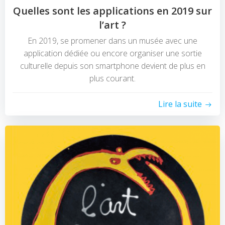
Quelles sont les applications en 2019 sur
l’art ?
En 2019, se promener dans un musée avec une
application dédiée ou encore organiser une sortie
culturelle depuis son smartphone devient de plus en
plus courant.
Lire la suite