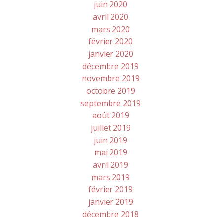
juin 2020
avril 2020
mars 2020
février 2020
janvier 2020
décembre 2019
novembre 2019
octobre 2019
septembre 2019
août 2019
juillet 2019
juin 2019
mai 2019
avril 2019
mars 2019
février 2019
janvier 2019
décembre 2018