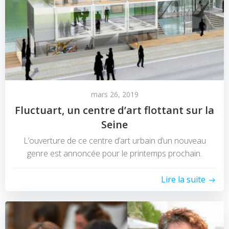
mars 26, 2019
Fluctuart, un centre d’art flottant sur la
Seine
L’ouverture de ce centre d’art urbain d’un nouveau
genre est annoncée pour le printemps prochain.
Lire la suite