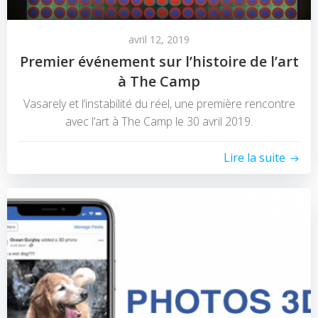
avril 12, 2019
Premier événement sur l’histoire de l’art
à The Camp
Vasarely et l’instabilité du réel, une première rencontre
avec l’art à The Camp le 30 avril 2019.
Lire la suite