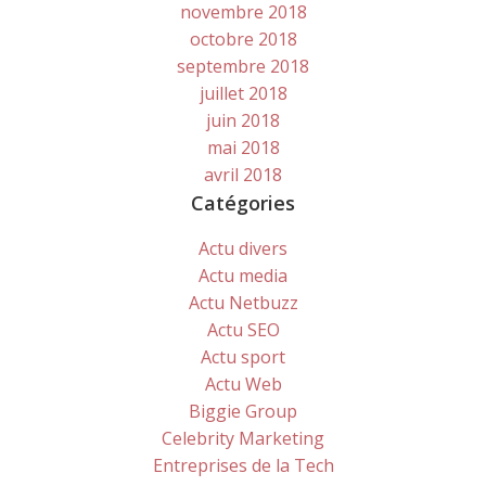
novembre 2018
octobre 2018
septembre 2018
juillet 2018
juin 2018
mai 2018
avril 2018
Catégories
Actu divers
Actu media
Actu Netbuzz
Actu SEO
Actu sport
Actu Web
Biggie Group
Celebrity Marketing
Entreprises de la Tech