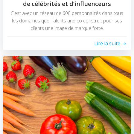
de célébrités et d’influenceurs
C’est avec un réseau de 600 personnalités dans tous
les domaines que Talents and co construit pour ses
clients une image de marque forte.
Lire la suite