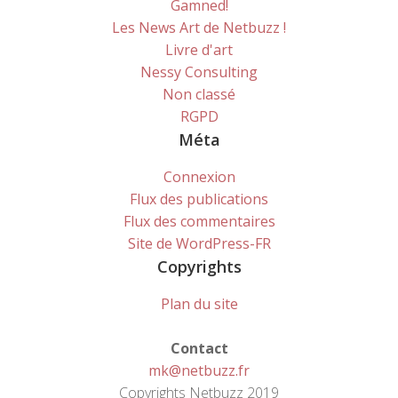
Gamned!
Les News Art de Netbuzz !
Livre d'art
Nessy Consulting
Non classé
RGPD
Méta
Connexion
Flux des publications
Flux des commentaires
Site de WordPress-FR
Copyrights
Plan du site
Contact
mk@netbuzz.fr
Copyrights Netbuzz 2019