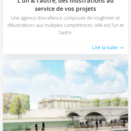
L’un & l’autre, des illustrations au
service de vos projets
Une agence d’excellence composée de roughmen et
d’illustrateurs aux multiples compétences, telle est l’un et
l’autre.
Lire la suite