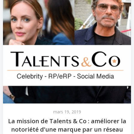
mars 19, 2019
La mission de Talents & Co : améliorer la
notoriété d’une marque par un réseau