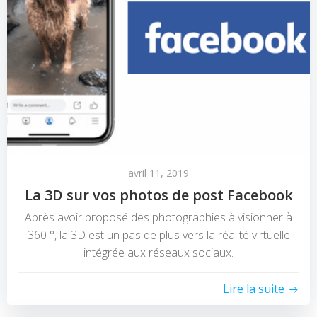
avril 11, 2019
La 3D sur vos photos de post Facebook
Après avoir proposé des photographies à visionner à
360 °, la 3D est un pas de plus vers la réalité virtuelle
intégrée aux réseaux sociaux.
Lire la suite