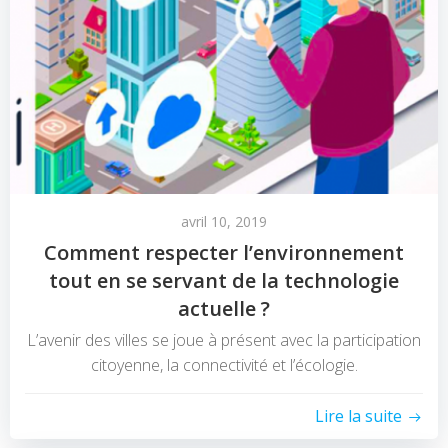
avril 10, 2019
Comment respecter l’environnement
tout en se servant de la technologie
actuelle ?
L’avenir des villes se joue à présent avec la participation
citoyenne, la connectivité et l’écologie.
Lire la suite