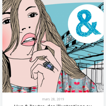
mars 28, 2019