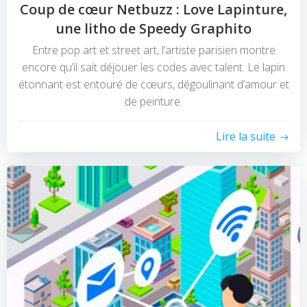
Coup de cœur Netbuzz : Love Lapinture,
une litho de Speedy Graphito
Entre pop art et street art, l’artiste parisien montre
encore qu’il sait déjouer les codes avec talent. Le lapin
étonnant est entouré de cœurs, dégoulinant d’amour et
de peinture.
Lire la suite