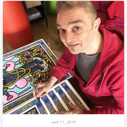
avril 11, 2019