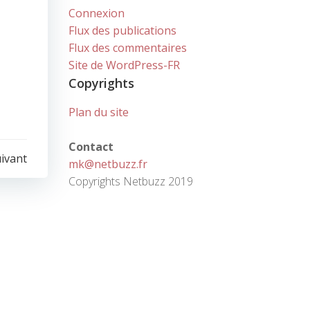
Connexion
Flux des publications
Flux des commentaires
Site de WordPress-FR
Copyrights
Plan du site
Contact
uivant
mk@netbuzz.fr
Copyrights Netbuzz 2019