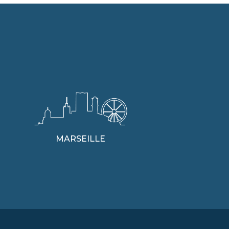
MARSEILLE