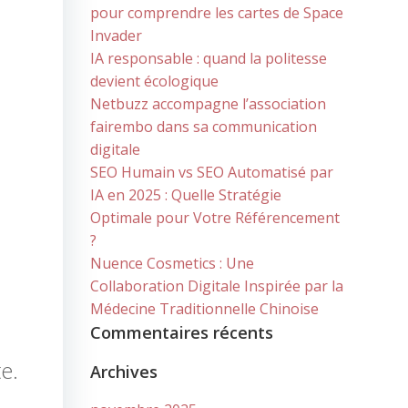
pour comprendre les cartes de Space
Invader
IA responsable : quand la politesse
devient écologique
Netbuzz accompagne l’association
fairembo dans sa communication
digitale
SEO Humain vs SEO Automatisé par
IA en 2025 : Quelle Stratégie
Optimale pour Votre Référencement
?
Nuence Cosmetics : Une
Collaboration Digitale Inspirée par la
Médecine Traditionnelle Chinoise
Commentaires récents
e.
Archives
,