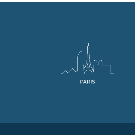
PARIS