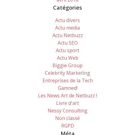
Catégories
Actu divers
Actu media
Actu Netbuzz
Actu SEO
Actu sport
Actu Web
Biggie Group
Celebrity Marketing
Entreprises de la Tech
Gamned!
Les News Art de Netbuzz !
Livre d'art
Nessy Consulting
Non classé
RGPD
Méta