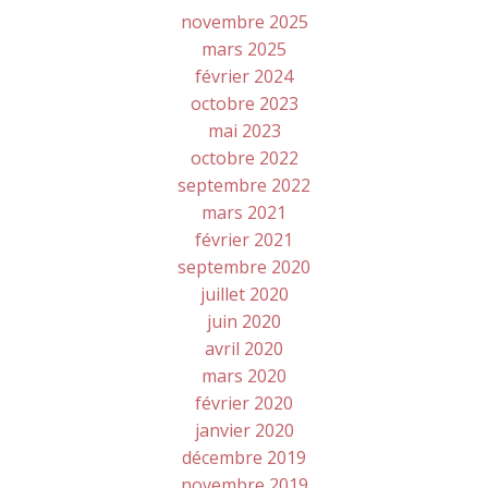
novembre 2025
mars 2025
février 2024
octobre 2023
mai 2023
octobre 2022
septembre 2022
mars 2021
février 2021
septembre 2020
juillet 2020
juin 2020
avril 2020
mars 2020
février 2020
janvier 2020
décembre 2019
novembre 2019