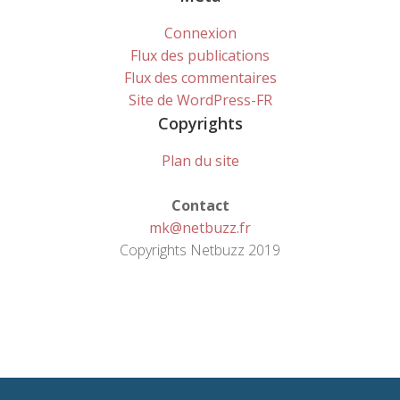
Connexion
Flux des publications
Flux des commentaires
Site de WordPress-FR
Copyrights
Plan du site
Contact
mk@netbuzz.fr
Copyrights Netbuzz 2019