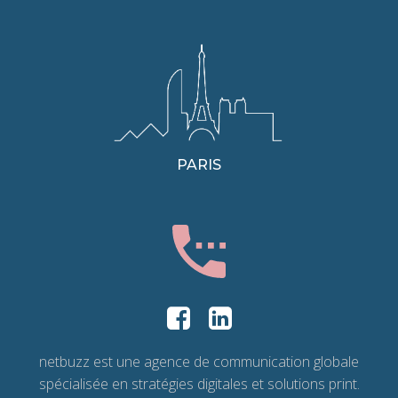
PARIS
netbuzz est une agence de communication globale
spécialisée en stratégies digitales et solutions print.