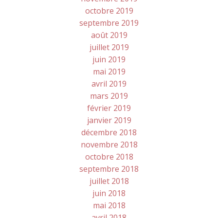
octobre 2019
septembre 2019
août 2019
juillet 2019
juin 2019
mai 2019
avril 2019
mars 2019
février 2019
janvier 2019
décembre 2018
novembre 2018
octobre 2018
septembre 2018
juillet 2018
juin 2018
mai 2018
avril 2018