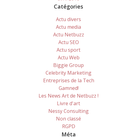
Catégories
Actu divers
Actu media
Actu Netbuzz
Actu SEO
Actu sport
Actu Web
Biggie Group
Celebrity Marketing
Entreprises de la Tech
Gamned!
Les News Art de Netbuzz !
Livre d'art
Nessy Consulting
Non classé
RGPD
Méta