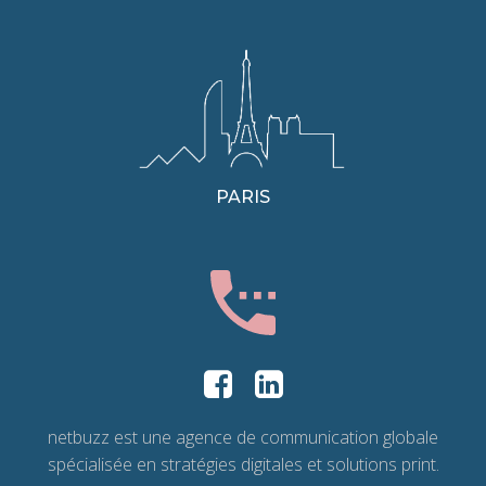
PARIS
netbuzz est une agence de communication globale
spécialisée en stratégies digitales et solutions print.