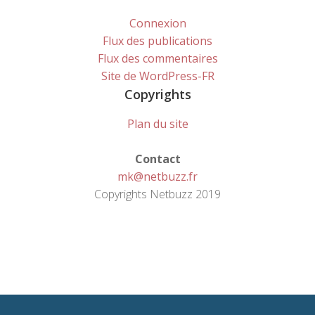
Connexion
Flux des publications
Flux des commentaires
Site de WordPress-FR
Copyrights
Plan du site
Contact
mk@netbuzz.fr
Copyrights Netbuzz 2019