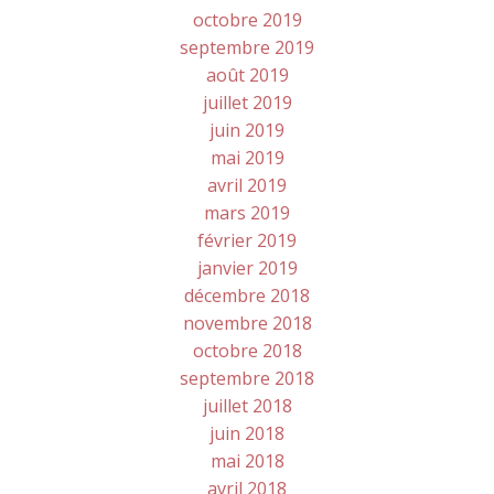
octobre 2019
septembre 2019
août 2019
juillet 2019
juin 2019
mai 2019
avril 2019
mars 2019
février 2019
janvier 2019
décembre 2018
novembre 2018
octobre 2018
septembre 2018
juillet 2018
juin 2018
mai 2018
avril 2018