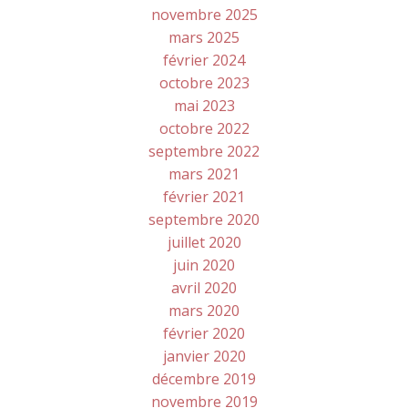
novembre 2025
mars 2025
février 2024
octobre 2023
mai 2023
octobre 2022
septembre 2022
mars 2021
février 2021
septembre 2020
juillet 2020
juin 2020
avril 2020
mars 2020
février 2020
janvier 2020
décembre 2019
novembre 2019