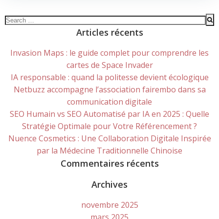
Search
for:
Articles récents
Invasion Maps : le guide complet pour comprendre les
cartes de Space Invader
IA responsable : quand la politesse devient écologique
Netbuzz accompagne l’association fairembo dans sa
communication digitale
SEO Humain vs SEO Automatisé par IA en 2025 : Quelle
Stratégie Optimale pour Votre Référencement ?
Nuence Cosmetics : Une Collaboration Digitale Inspirée
par la Médecine Traditionnelle Chinoise
Commentaires récents
Archives
novembre 2025
mars 2025