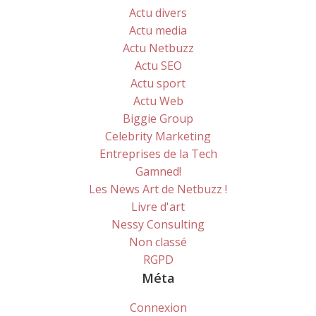
Actu divers
Actu media
Actu Netbuzz
Actu SEO
Actu sport
Actu Web
Biggie Group
Celebrity Marketing
Entreprises de la Tech
Gamned!
Les News Art de Netbuzz !
Livre d'art
Nessy Consulting
Non classé
RGPD
Méta
Connexion