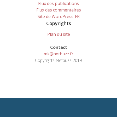
Flux des publications
Flux des commentaires
Site de WordPress-FR
Copyrights
Plan du site
Contact
mk@netbuzz.fr
Copyrights Netbuzz 2019