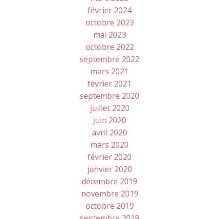
février 2024
octobre 2023
mai 2023
octobre 2022
septembre 2022
mars 2021
février 2021
septembre 2020
juillet 2020
juin 2020
avril 2020
mars 2020
février 2020
janvier 2020
décembre 2019
novembre 2019
octobre 2019
septembre 2019