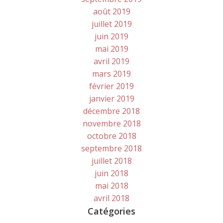
août 2019
juillet 2019
juin 2019
mai 2019
avril 2019
mars 2019
février 2019
janvier 2019
décembre 2018
novembre 2018
octobre 2018
septembre 2018
juillet 2018
juin 2018
mai 2018
avril 2018
Catégories