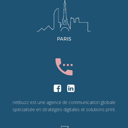
PARIS
netbuzz est une agence de communication globale
spécialisée en stratégies digitales et solutions print.