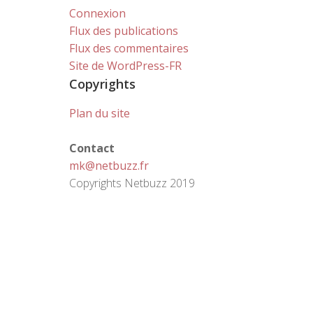
Connexion
Flux des publications
Flux des commentaires
Site de WordPress-FR
Copyrights
Plan du site
Contact
mk@netbuzz.fr
Copyrights Netbuzz 2019