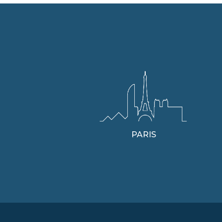
PARIS