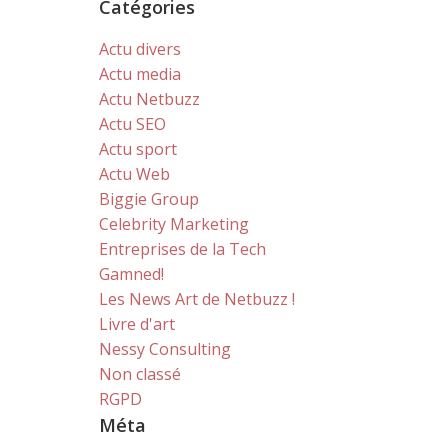
Catégories
Actu divers
Actu media
Actu Netbuzz
Actu SEO
Actu sport
Actu Web
Biggie Group
Celebrity Marketing
Entreprises de la Tech
Gamned!
Les News Art de Netbuzz !
Livre d'art
Nessy Consulting
Non classé
RGPD
Méta