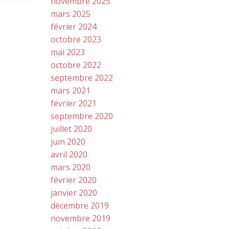
novembre 2025
mars 2025
février 2024
octobre 2023
mai 2023
octobre 2022
septembre 2022
mars 2021
février 2021
septembre 2020
juillet 2020
juin 2020
avril 2020
mars 2020
février 2020
janvier 2020
décembre 2019
novembre 2019