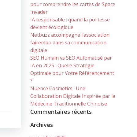
pour comprendre les cartes de Space
Invader
IA responsable : quand la politesse
devient écologique
Netbuzz accompagne l’association
fairembo dans sa communication
digitale
SEO Humain vs SEO Automatisé par
IA en 2025 : Quelle Stratégie
Optimale pour Votre Référencement
?
Nuence Cosmetics : Une
Collaboration Digitale Inspirée par la
Médecine Traditionnelle Chinoise
Commentaires récents
Archives