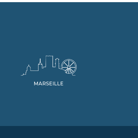
MARSEILLE