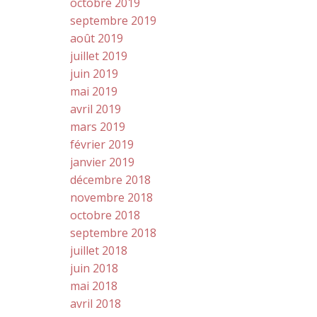
octobre 2019
septembre 2019
août 2019
juillet 2019
juin 2019
mai 2019
avril 2019
mars 2019
février 2019
janvier 2019
décembre 2018
novembre 2018
octobre 2018
septembre 2018
juillet 2018
juin 2018
mai 2018
avril 2018