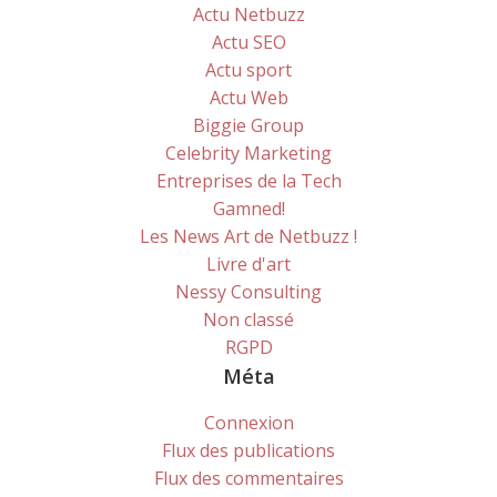
Actu Netbuzz
Actu SEO
Actu sport
Actu Web
Biggie Group
Celebrity Marketing
Entreprises de la Tech
Gamned!
Les News Art de Netbuzz !
Livre d'art
Nessy Consulting
Non classé
RGPD
Méta
Connexion
Flux des publications
Flux des commentaires