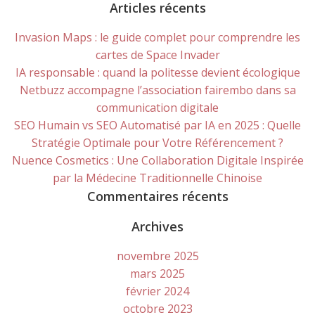
for:
Articles récents
Invasion Maps : le guide complet pour comprendre les
cartes de Space Invader
IA responsable : quand la politesse devient écologique
Netbuzz accompagne l’association fairembo dans sa
communication digitale
SEO Humain vs SEO Automatisé par IA en 2025 : Quelle
Stratégie Optimale pour Votre Référencement ?
Nuence Cosmetics : Une Collaboration Digitale Inspirée
par la Médecine Traditionnelle Chinoise
Commentaires récents
Archives
novembre 2025
mars 2025
février 2024
octobre 2023