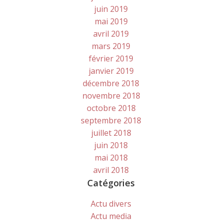
juin 2019
mai 2019
avril 2019
mars 2019
février 2019
janvier 2019
décembre 2018
novembre 2018
octobre 2018
septembre 2018
juillet 2018
juin 2018
mai 2018
avril 2018
Catégories
Actu divers
Actu media