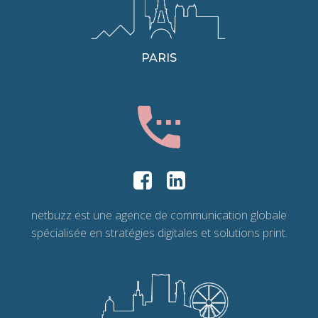
PARIS
netbuzz est une agence de communication globale
spécialisée en stratégies digitales et solutions print.