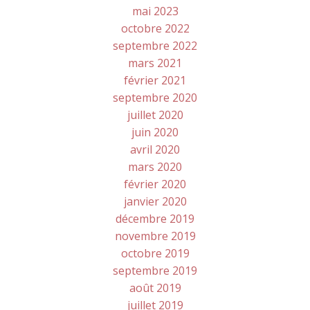
mai 2023
octobre 2022
septembre 2022
mars 2021
février 2021
septembre 2020
juillet 2020
juin 2020
avril 2020
mars 2020
février 2020
janvier 2020
décembre 2019
novembre 2019
octobre 2019
septembre 2019
août 2019
juillet 2019