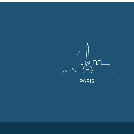
PARIS