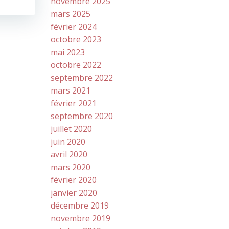
novembre 2025
mars 2025
février 2024
octobre 2023
mai 2023
octobre 2022
septembre 2022
mars 2021
février 2021
septembre 2020
juillet 2020
juin 2020
avril 2020
mars 2020
février 2020
janvier 2020
décembre 2019
novembre 2019