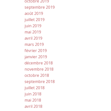
octobre 2019
septembre 2019
août 2019
juillet 2019
juin 2019
mai 2019
avril 2019
mars 2019
février 2019
janvier 2019
décembre 2018
novembre 2018
octobre 2018
septembre 2018
juillet 2018
juin 2018
mai 2018
avril 2018