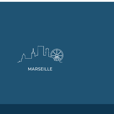
MARSEILLE