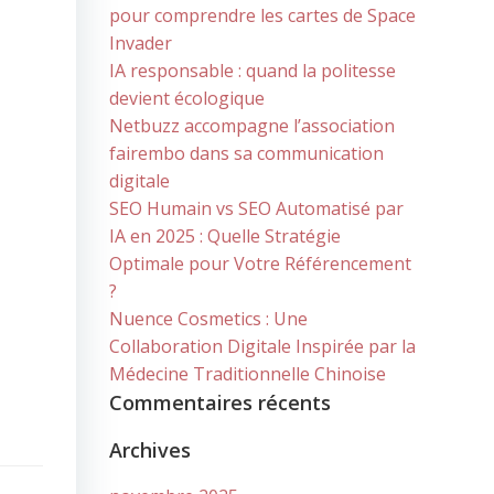
pour comprendre les cartes de Space
Invader
IA responsable : quand la politesse
devient écologique
Netbuzz accompagne l’association
fairembo dans sa communication
digitale
SEO Humain vs SEO Automatisé par
IA en 2025 : Quelle Stratégie
Optimale pour Votre Référencement
?
Nuence Cosmetics : Une
Collaboration Digitale Inspirée par la
Médecine Traditionnelle Chinoise
Commentaires récents
Archives