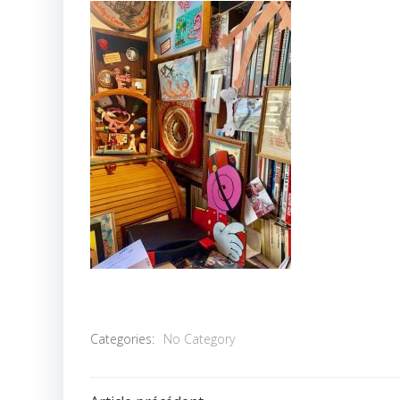
Categories:
No Category