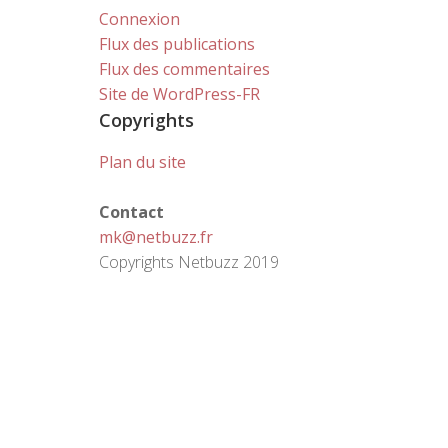
Connexion
Flux des publications
Flux des commentaires
Site de WordPress-FR
Copyrights
Plan du site
Contact
mk@netbuzz.fr
Copyrights Netbuzz 2019