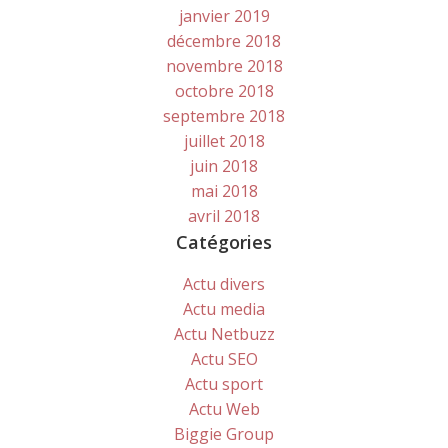
janvier 2019
décembre 2018
novembre 2018
octobre 2018
septembre 2018
juillet 2018
juin 2018
mai 2018
avril 2018
Catégories
Actu divers
Actu media
Actu Netbuzz
Actu SEO
Actu sport
Actu Web
Biggie Group