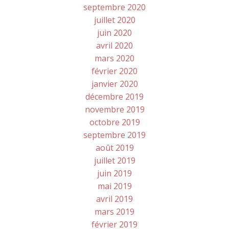
septembre 2020
juillet 2020
juin 2020
avril 2020
mars 2020
février 2020
janvier 2020
décembre 2019
novembre 2019
octobre 2019
septembre 2019
août 2019
juillet 2019
juin 2019
mai 2019
avril 2019
mars 2019
février 2019