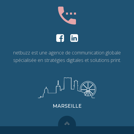
netbuzz est une agence de communication globale
spécialisée en stratégies digitales et solutions print.
MARSEILLE