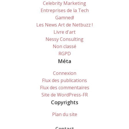
Celebrity Marketing
Entreprises de la Tech
Gamned!
Les News Art de Netbuzz !
Livre d'art
Nessy Consulting
Non classé
RGPD
Méta
Connexion
Flux des publications
Flux des commentaires
Site de WordPress-FR
Copyrights
Plan du site
Contact