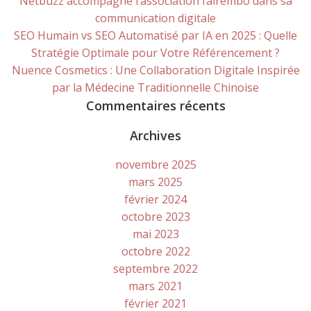
Netbuzz accompagne l’association fairembo dans sa
communication digitale
SEO Humain vs SEO Automatisé par IA en 2025 : Quelle
Stratégie Optimale pour Votre Référencement ?
Nuence Cosmetics : Une Collaboration Digitale Inspirée
par la Médecine Traditionnelle Chinoise
Commentaires récents
Archives
novembre 2025
mars 2025
février 2024
octobre 2023
mai 2023
octobre 2022
septembre 2022
mars 2021
février 2021