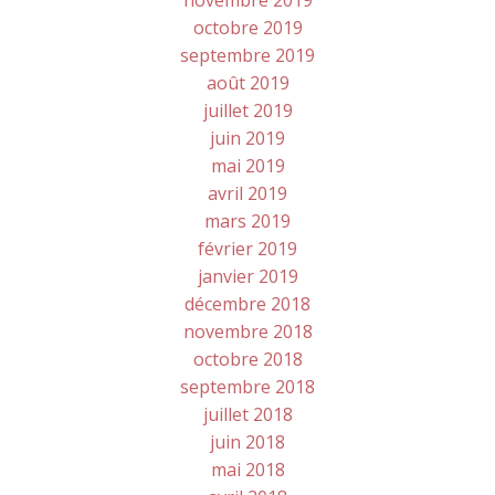
novembre 2019
octobre 2019
septembre 2019
août 2019
juillet 2019
juin 2019
mai 2019
avril 2019
mars 2019
février 2019
janvier 2019
décembre 2018
novembre 2018
octobre 2018
septembre 2018
juillet 2018
juin 2018
mai 2018