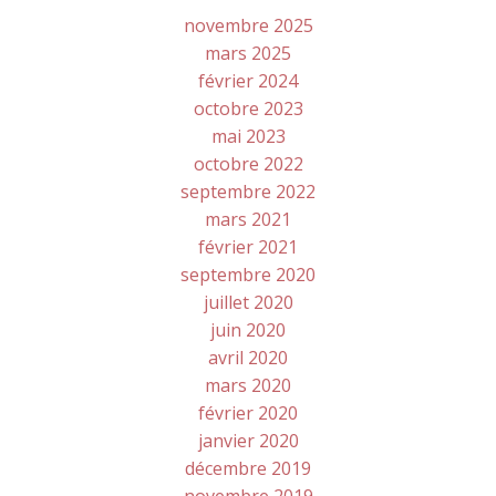
novembre 2025
mars 2025
février 2024
octobre 2023
mai 2023
octobre 2022
septembre 2022
mars 2021
février 2021
septembre 2020
juillet 2020
juin 2020
avril 2020
mars 2020
février 2020
janvier 2020
décembre 2019