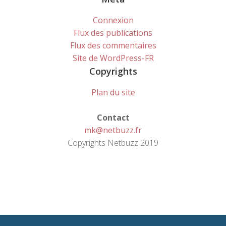
Connexion
Flux des publications
Flux des commentaires
Site de WordPress-FR
Copyrights
Plan du site
Contact
mk@netbuzz.fr
Copyrights Netbuzz 2019