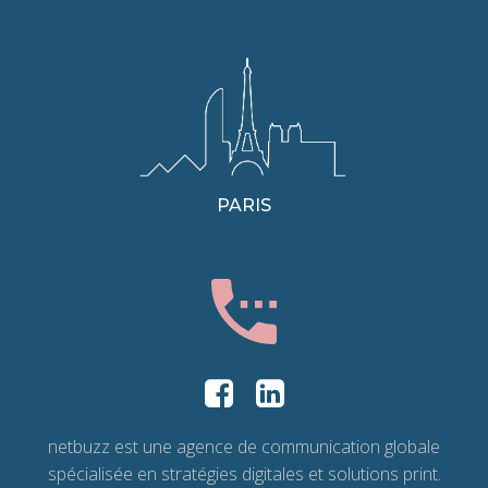
PARIS
netbuzz est une agence de communication globale
spécialisée en stratégies digitales et solutions print.