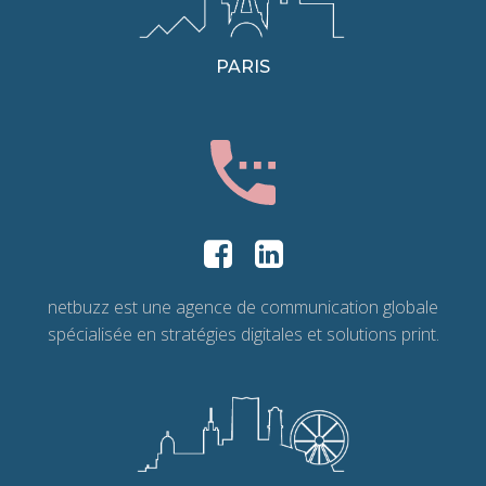
PARIS
netbuzz est une agence de communication globale
spécialisée en stratégies digitales et solutions print.