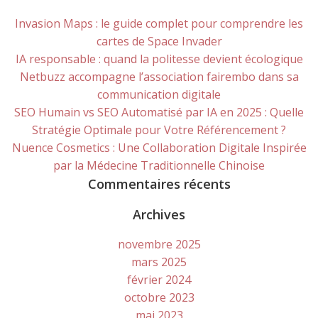
Invasion Maps : le guide complet pour comprendre les
cartes de Space Invader
IA responsable : quand la politesse devient écologique
Netbuzz accompagne l’association fairembo dans sa
communication digitale
SEO Humain vs SEO Automatisé par IA en 2025 : Quelle
Stratégie Optimale pour Votre Référencement ?
Nuence Cosmetics : Une Collaboration Digitale Inspirée
par la Médecine Traditionnelle Chinoise
Commentaires récents
Archives
novembre 2025
mars 2025
février 2024
octobre 2023
mai 2023