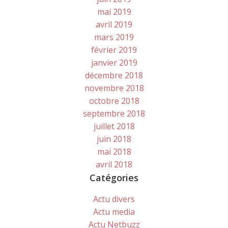
mai 2019
avril 2019
mars 2019
février 2019
janvier 2019
décembre 2018
novembre 2018
octobre 2018
septembre 2018
juillet 2018
juin 2018
mai 2018
avril 2018
Catégories
Actu divers
Actu media
Actu Netbuzz