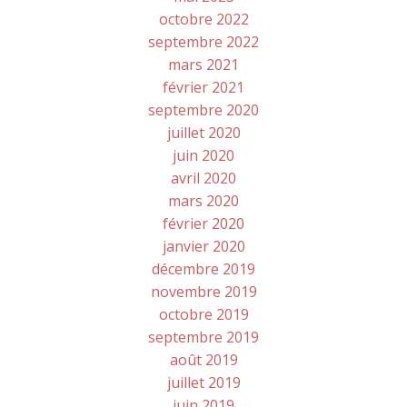
octobre 2022
septembre 2022
mars 2021
février 2021
septembre 2020
juillet 2020
juin 2020
avril 2020
mars 2020
février 2020
janvier 2020
décembre 2019
novembre 2019
octobre 2019
septembre 2019
août 2019
juillet 2019
juin 2019