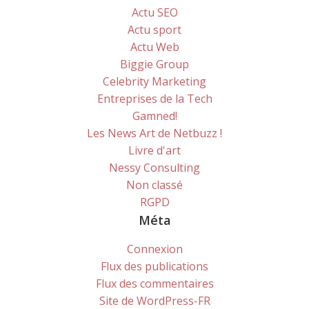
Actu SEO
Actu sport
Actu Web
Biggie Group
Celebrity Marketing
Entreprises de la Tech
Gamned!
Les News Art de Netbuzz !
Livre d'art
Nessy Consulting
Non classé
RGPD
Méta
Connexion
Flux des publications
Flux des commentaires
Site de WordPress-FR