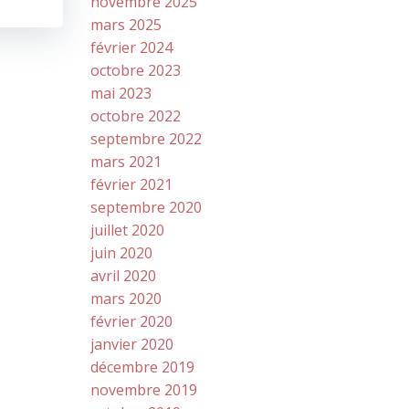
novembre 2025
mars 2025
février 2024
octobre 2023
mai 2023
octobre 2022
septembre 2022
mars 2021
février 2021
septembre 2020
juillet 2020
juin 2020
avril 2020
mars 2020
février 2020
janvier 2020
décembre 2019
novembre 2019