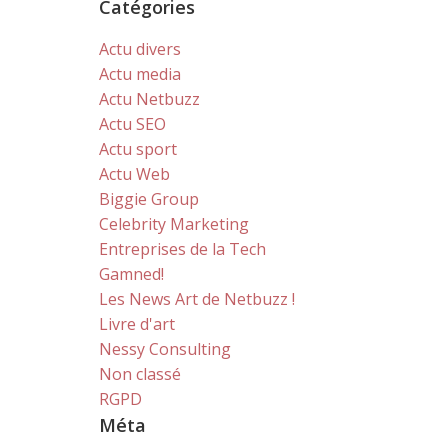
Catégories
Actu divers
Actu media
Actu Netbuzz
Actu SEO
Actu sport
Actu Web
Biggie Group
Celebrity Marketing
Entreprises de la Tech
Gamned!
Les News Art de Netbuzz !
Livre d'art
Nessy Consulting
Non classé
RGPD
Méta