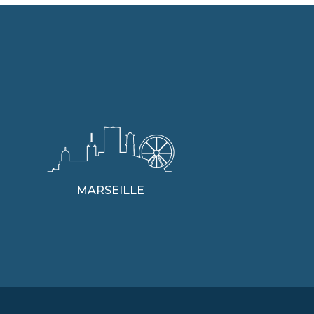
MARSEILLE