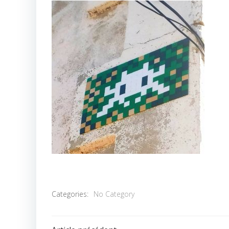
Categories:
No Category