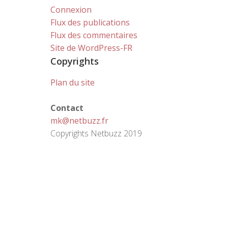
Connexion
Flux des publications
Flux des commentaires
Site de WordPress-FR
Copyrights
Plan du site
Contact
mk@netbuzz.fr
Copyrights Netbuzz 2019