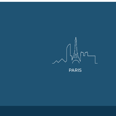
PARIS