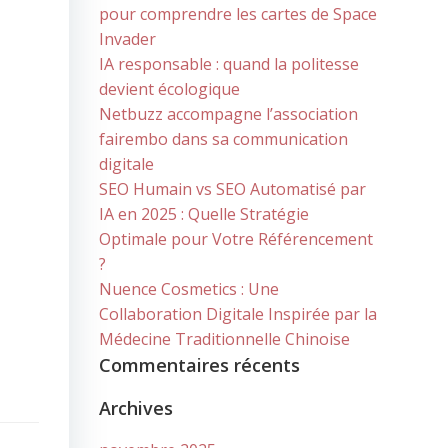
pour comprendre les cartes de Space
Invader
IA responsable : quand la politesse
devient écologique
Netbuzz accompagne l’association
fairembo dans sa communication
digitale
SEO Humain vs SEO Automatisé par
IA en 2025 : Quelle Stratégie
Optimale pour Votre Référencement
?
Nuence Cosmetics : Une
Collaboration Digitale Inspirée par la
Médecine Traditionnelle Chinoise
Commentaires récents
Archives