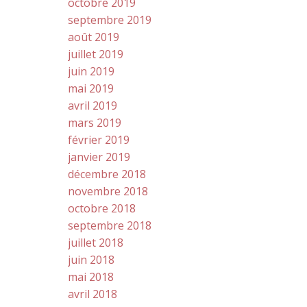
octobre 2019
septembre 2019
août 2019
juillet 2019
juin 2019
mai 2019
avril 2019
mars 2019
février 2019
janvier 2019
décembre 2018
novembre 2018
octobre 2018
septembre 2018
juillet 2018
juin 2018
mai 2018
avril 2018