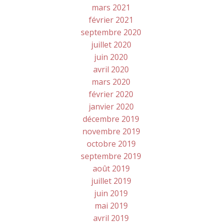
mars 2021
février 2021
septembre 2020
juillet 2020
juin 2020
avril 2020
mars 2020
février 2020
janvier 2020
décembre 2019
novembre 2019
octobre 2019
septembre 2019
août 2019
juillet 2019
juin 2019
mai 2019
avril 2019