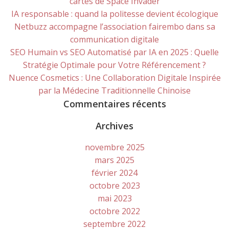
cartes de Space Invader
IA responsable : quand la politesse devient écologique
Netbuzz accompagne l’association fairembo dans sa
communication digitale
SEO Humain vs SEO Automatisé par IA en 2025 : Quelle
Stratégie Optimale pour Votre Référencement ?
Nuence Cosmetics : Une Collaboration Digitale Inspirée
par la Médecine Traditionnelle Chinoise
Commentaires récents
Archives
novembre 2025
mars 2025
février 2024
octobre 2023
mai 2023
octobre 2022
septembre 2022