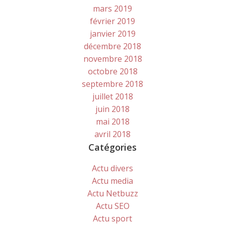
mars 2019
février 2019
janvier 2019
décembre 2018
novembre 2018
octobre 2018
septembre 2018
juillet 2018
juin 2018
mai 2018
avril 2018
Catégories
Actu divers
Actu media
Actu Netbuzz
Actu SEO
Actu sport