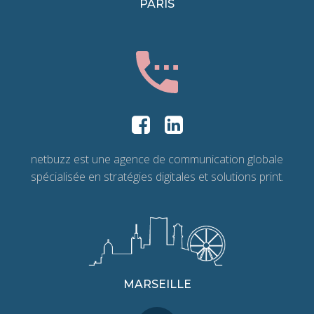
PARIS
netbuzz est une agence de communication globale
spécialisée en stratégies digitales et solutions print.
MARSEILLE