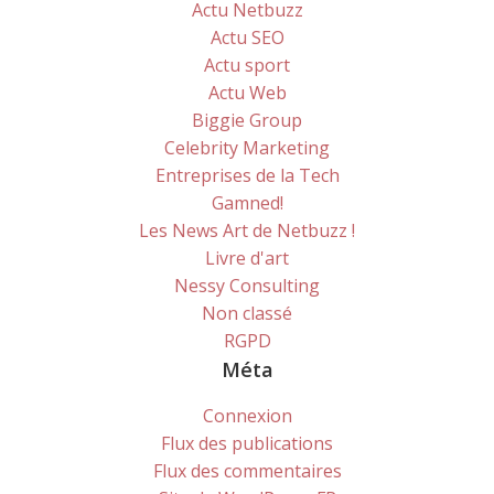
Actu Netbuzz
Actu SEO
Actu sport
Actu Web
Biggie Group
Celebrity Marketing
Entreprises de la Tech
Gamned!
Les News Art de Netbuzz !
Livre d'art
Nessy Consulting
Non classé
RGPD
Méta
Connexion
Flux des publications
Flux des commentaires