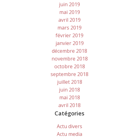
juin 2019
mai 2019
avril 2019
mars 2019
février 2019
janvier 2019
décembre 2018
novembre 2018
octobre 2018
septembre 2018
juillet 2018
juin 2018
mai 2018
avril 2018
Catégories
Actu divers
Actu media