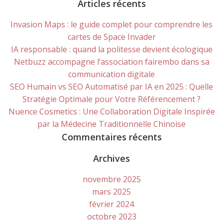
for:
Articles récents
Invasion Maps : le guide complet pour comprendre les
cartes de Space Invader
IA responsable : quand la politesse devient écologique
Netbuzz accompagne l’association fairembo dans sa
communication digitale
SEO Humain vs SEO Automatisé par IA en 2025 : Quelle
Stratégie Optimale pour Votre Référencement ?
Nuence Cosmetics : Une Collaboration Digitale Inspirée
par la Médecine Traditionnelle Chinoise
Commentaires récents
Archives
novembre 2025
mars 2025
février 2024
octobre 2023