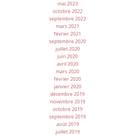
mai 2023
octobre 2022
septembre 2022
mars 2021
février 2021
septembre 2020
juillet 2020
juin 2020
avril 2020
mars 2020
février 2020
janvier 2020
décembre 2019
novembre 2019
octobre 2019
septembre 2019
août 2019
juillet 2019