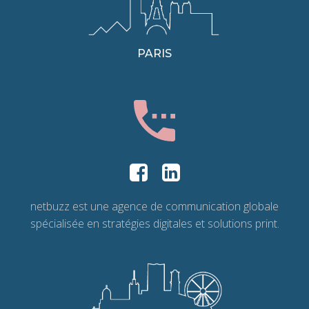
PARIS
netbuzz est une agence de communication globale
spécialisée en stratégies digitales et solutions print.