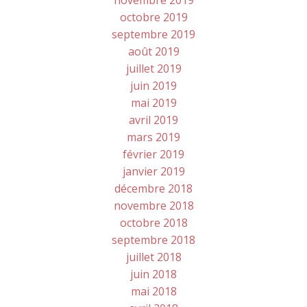
novembre 2019
octobre 2019
septembre 2019
août 2019
juillet 2019
juin 2019
mai 2019
avril 2019
mars 2019
février 2019
janvier 2019
décembre 2018
novembre 2018
octobre 2018
septembre 2018
juillet 2018
juin 2018
mai 2018