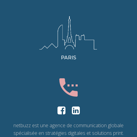
PARIS
netbuzz est une agence de communication globale
spécialisée en stratégies digitales et solutions print.