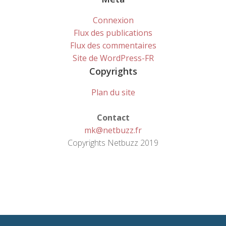
Connexion
Flux des publications
Flux des commentaires
Site de WordPress-FR
Copyrights
Plan du site
Contact
mk@netbuzz.fr
Copyrights Netbuzz 2019