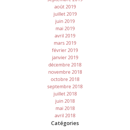
août 2019
juillet 2019
juin 2019
mai 2019
avril 2019
mars 2019
février 2019
janvier 2019
décembre 2018
novembre 2018
octobre 2018
septembre 2018
juillet 2018
juin 2018
mai 2018
avril 2018
Catégories