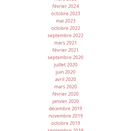
février 2024
octobre 2023
mai 2023
octobre 2022
septembre 2022
mars 2021
février 2021
septembre 2020
juillet 2020
juin 2020
avril 2020
mars 2020
février 2020
janvier 2020
décembre 2019
novembre 2019
octobre 2019
septembre 2019