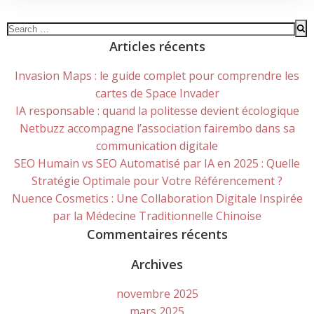
Search
for:
Articles récents
Invasion Maps : le guide complet pour comprendre les
cartes de Space Invader
IA responsable : quand la politesse devient écologique
Netbuzz accompagne l’association fairembo dans sa
communication digitale
SEO Humain vs SEO Automatisé par IA en 2025 : Quelle
Stratégie Optimale pour Votre Référencement ?
Nuence Cosmetics : Une Collaboration Digitale Inspirée
par la Médecine Traditionnelle Chinoise
Commentaires récents
Archives
novembre 2025
mars 2025