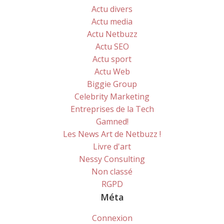
Actu divers
Actu media
Actu Netbuzz
Actu SEO
Actu sport
Actu Web
Biggie Group
Celebrity Marketing
Entreprises de la Tech
Gamned!
Les News Art de Netbuzz !
Livre d'art
Nessy Consulting
Non classé
RGPD
Méta
Connexion