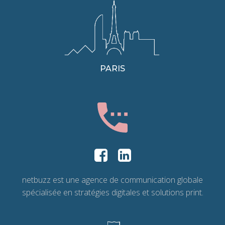
PARIS
netbuzz est une agence de communication globale
spécialisée en stratégies digitales et solutions print.