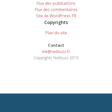
Flux des publications
Flux des commentaires
Site de WordPress-FR
Copyrights
Plan du site
Contact
mk@netbuzz.fr
Copyrights Netbuzz 2019