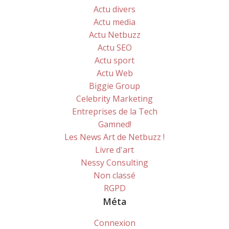
Actu divers
Actu media
Actu Netbuzz
Actu SEO
Actu sport
Actu Web
Biggie Group
Celebrity Marketing
Entreprises de la Tech
Gamned!
Les News Art de Netbuzz !
Livre d'art
Nessy Consulting
Non classé
RGPD
Méta
Connexion