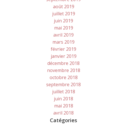
août 2019
juillet 2019
juin 2019
mai 2019
avril 2019
mars 2019
février 2019
janvier 2019
décembre 2018
novembre 2018
octobre 2018
septembre 2018
juillet 2018
juin 2018
mai 2018
avril 2018
Catégories