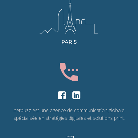
PARIS
netbuzz est une agence de communication globale
spécialisée en stratégies digitales et solutions print.