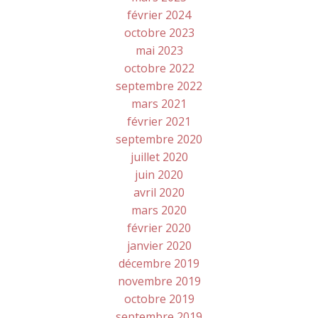
février 2024
octobre 2023
mai 2023
octobre 2022
septembre 2022
mars 2021
février 2021
septembre 2020
juillet 2020
juin 2020
avril 2020
mars 2020
février 2020
janvier 2020
décembre 2019
novembre 2019
octobre 2019
septembre 2019