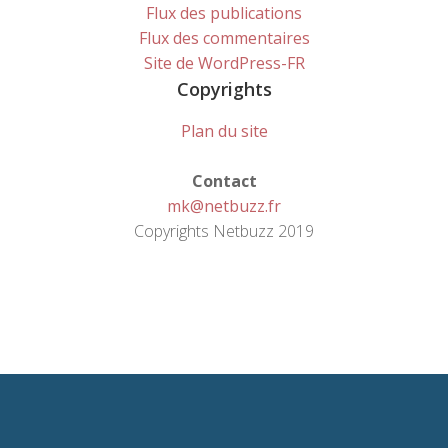
Flux des publications
Flux des commentaires
Site de WordPress-FR
Copyrights
Plan du site
Contact
mk@netbuzz.fr
Copyrights Netbuzz 2019