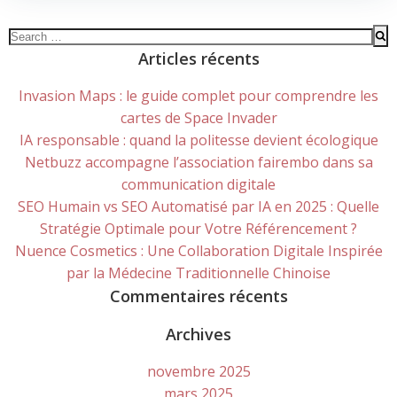
Search
for:
Articles récents
Invasion Maps : le guide complet pour comprendre les
cartes de Space Invader
IA responsable : quand la politesse devient écologique
Netbuzz accompagne l’association fairembo dans sa
communication digitale
SEO Humain vs SEO Automatisé par IA en 2025 : Quelle
Stratégie Optimale pour Votre Référencement ?
Nuence Cosmetics : Une Collaboration Digitale Inspirée
par la Médecine Traditionnelle Chinoise
Commentaires récents
Archives
novembre 2025
mars 2025