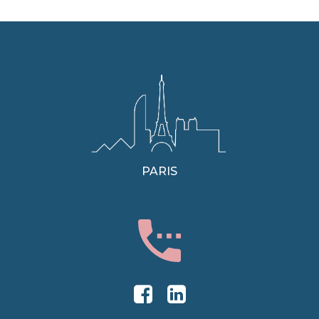
PARIS