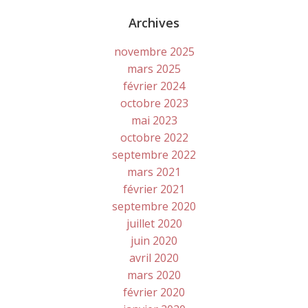
Archives
novembre 2025
mars 2025
février 2024
octobre 2023
mai 2023
octobre 2022
septembre 2022
mars 2021
février 2021
septembre 2020
juillet 2020
juin 2020
avril 2020
mars 2020
février 2020