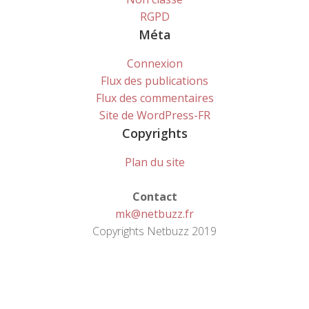
RGPD
Méta
Connexion
Flux des publications
Flux des commentaires
Site de WordPress-FR
Copyrights
Plan du site
Contact
mk@netbuzz.fr
Copyrights Netbuzz 2019