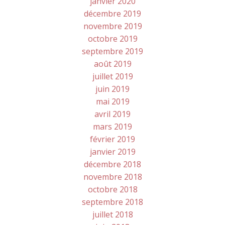
janvier 2020
décembre 2019
novembre 2019
octobre 2019
septembre 2019
août 2019
juillet 2019
juin 2019
mai 2019
avril 2019
mars 2019
février 2019
janvier 2019
décembre 2018
novembre 2018
octobre 2018
septembre 2018
juillet 2018