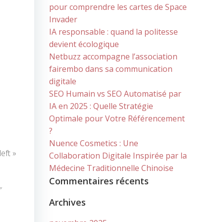
pour comprendre les cartes de Space
Invader
IA responsable : quand la politesse
devient écologique
Netbuzz accompagne l’association
fairembo dans sa communication
digitale
SEO Humain vs SEO Automatisé par
IA en 2025 : Quelle Stratégie
Optimale pour Votre Référencement
?
Nuence Cosmetics : Une
eft »
Collaboration Digitale Inspirée par la
Médecine Traditionnelle Chinoise
Commentaires récents
″
Archives