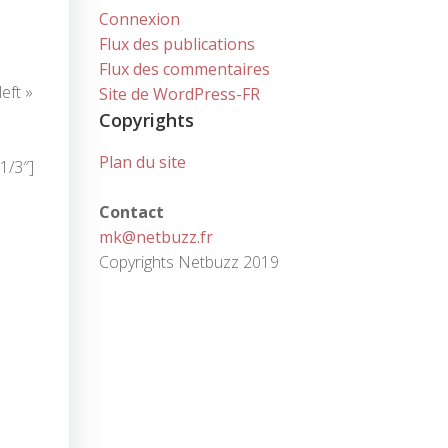
Connexion
Flux des publications
Flux des commentaires
eft »
Site de WordPress-FR
Copyrights
Plan du site
1/3″]
Contact
mk@netbuzz.fr
Copyrights Netbuzz 2019