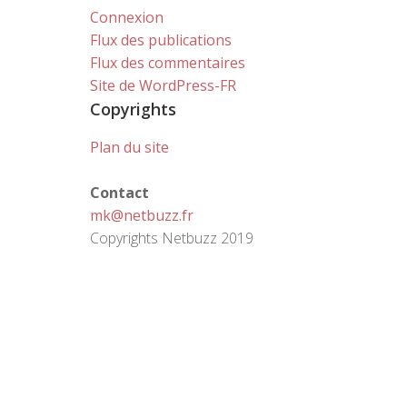
Connexion
Flux des publications
Flux des commentaires
Site de WordPress-FR
Copyrights
Plan du site
Contact
mk@netbuzz.fr
Copyrights Netbuzz 2019