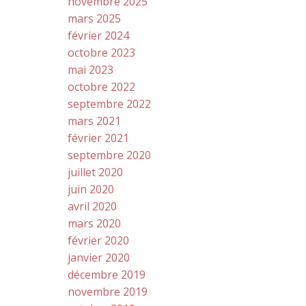
novembre 2025
mars 2025
février 2024
octobre 2023
mai 2023
octobre 2022
septembre 2022
mars 2021
février 2021
septembre 2020
juillet 2020
juin 2020
avril 2020
mars 2020
février 2020
janvier 2020
décembre 2019
novembre 2019