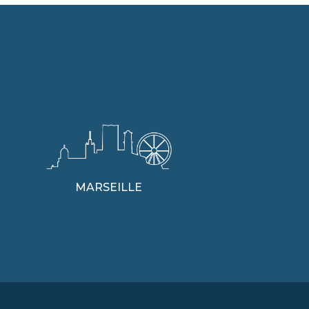
MARSEILLE