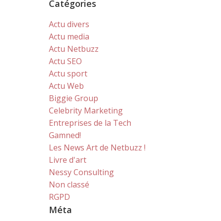
Catégories
Actu divers
Actu media
Actu Netbuzz
Actu SEO
Actu sport
Actu Web
Biggie Group
Celebrity Marketing
Entreprises de la Tech
Gamned!
Les News Art de Netbuzz !
Livre d'art
Nessy Consulting
Non classé
RGPD
Méta