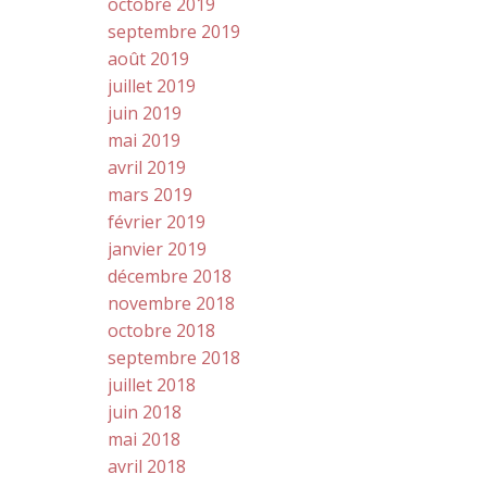
octobre 2019
septembre 2019
août 2019
juillet 2019
juin 2019
mai 2019
avril 2019
mars 2019
février 2019
janvier 2019
décembre 2018
novembre 2018
octobre 2018
septembre 2018
juillet 2018
juin 2018
mai 2018
avril 2018