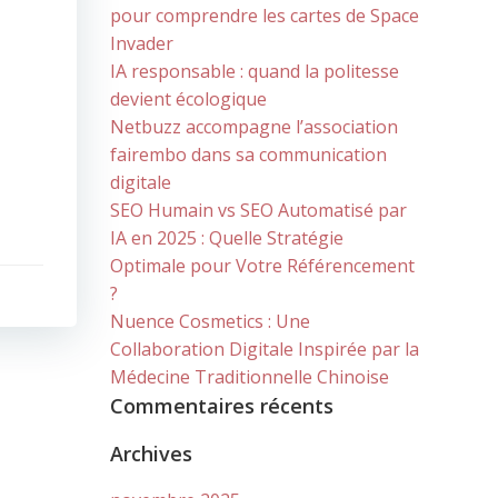
pour comprendre les cartes de Space
Invader
IA responsable : quand la politesse
devient écologique
Netbuzz accompagne l’association
fairembo dans sa communication
digitale
SEO Humain vs SEO Automatisé par
IA en 2025 : Quelle Stratégie
Optimale pour Votre Référencement
?
Nuence Cosmetics : Une
Collaboration Digitale Inspirée par la
Médecine Traditionnelle Chinoise
Commentaires récents
Archives