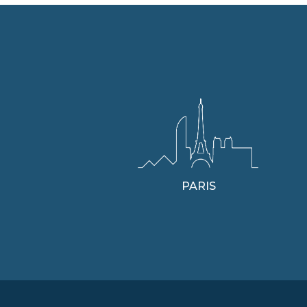
PARIS