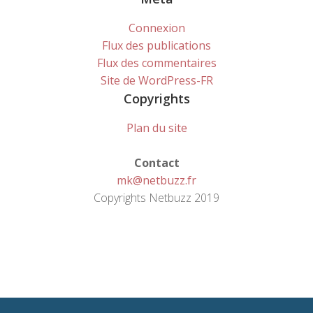
Connexion
Flux des publications
Flux des commentaires
Site de WordPress-FR
Copyrights
Plan du site
Contact
mk@netbuzz.fr
Copyrights Netbuzz 2019