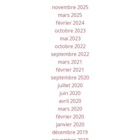
novembre 2025
mars 2025
février 2024
octobre 2023
mai 2023
octobre 2022
septembre 2022
mars 2021
février 2021
septembre 2020
juillet 2020
juin 2020
avril 2020
mars 2020
février 2020
janvier 2020
décembre 2019