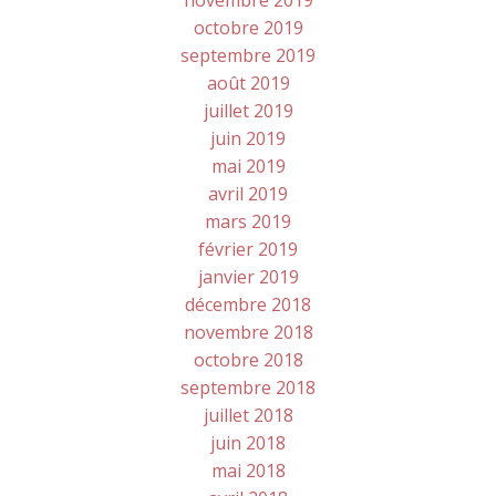
novembre 2019
octobre 2019
septembre 2019
août 2019
juillet 2019
juin 2019
mai 2019
avril 2019
mars 2019
février 2019
janvier 2019
décembre 2018
novembre 2018
octobre 2018
septembre 2018
juillet 2018
juin 2018
mai 2018