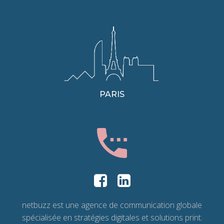
PARIS
netbuzz est une agence de communication globale
spécialisée en stratégies digitales et solutions print.