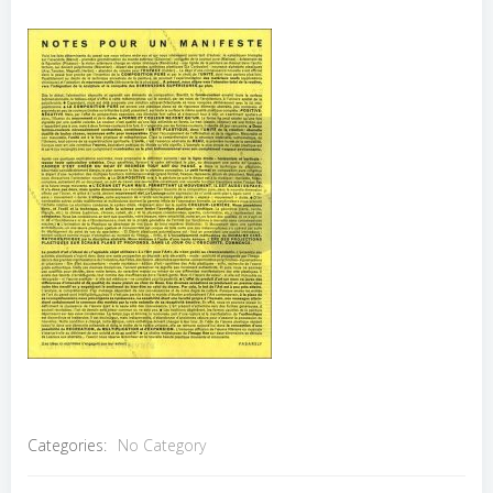
Categories:
No Category