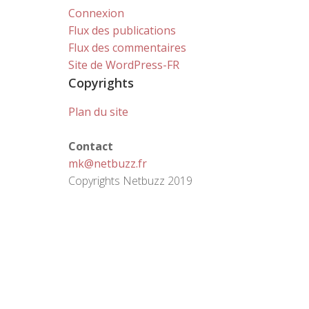
Connexion
Flux des publications
Flux des commentaires
Site de WordPress-FR
Copyrights
Plan du site
Contact
mk@netbuzz.fr
Copyrights Netbuzz 2019