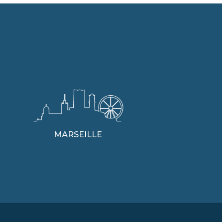
MARSEILLE