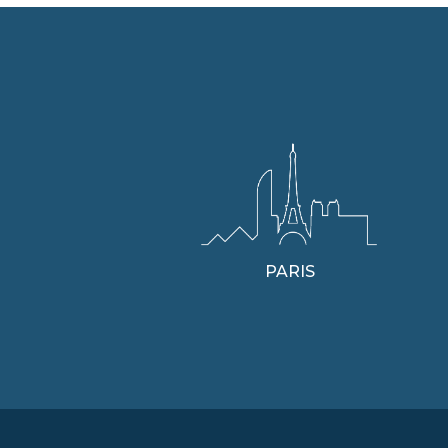
PARIS