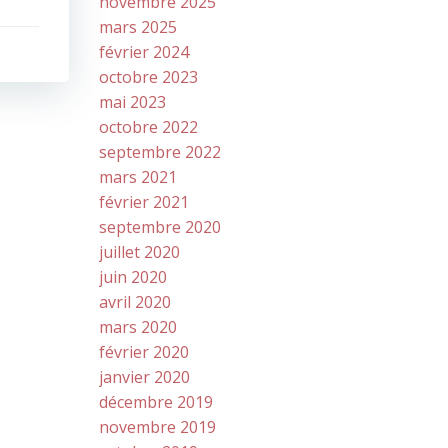
novembre 2025
mars 2025
février 2024
octobre 2023
mai 2023
octobre 2022
septembre 2022
mars 2021
février 2021
septembre 2020
juillet 2020
juin 2020
avril 2020
mars 2020
février 2020
janvier 2020
décembre 2019
novembre 2019