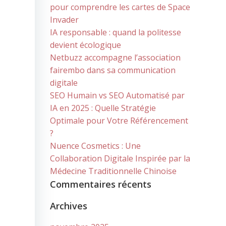
pour comprendre les cartes de Space
Invader
IA responsable : quand la politesse
devient écologique
Netbuzz accompagne l’association
fairembo dans sa communication
digitale
SEO Humain vs SEO Automatisé par
IA en 2025 : Quelle Stratégie
Optimale pour Votre Référencement
?
Nuence Cosmetics : Une
Collaboration Digitale Inspirée par la
Médecine Traditionnelle Chinoise
Commentaires récents
Archives