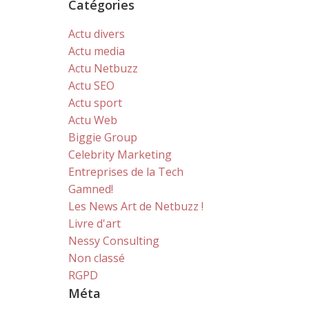
Catégories
Actu divers
Actu media
Actu Netbuzz
Actu SEO
Actu sport
Actu Web
Biggie Group
Celebrity Marketing
Entreprises de la Tech
Gamned!
Les News Art de Netbuzz !
Livre d'art
Nessy Consulting
Non classé
RGPD
Méta