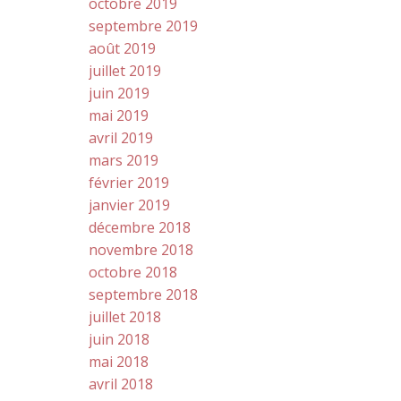
octobre 2019
septembre 2019
août 2019
juillet 2019
juin 2019
mai 2019
avril 2019
mars 2019
février 2019
janvier 2019
décembre 2018
novembre 2018
octobre 2018
septembre 2018
juillet 2018
juin 2018
mai 2018
avril 2018