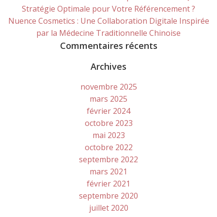
Stratégie Optimale pour Votre Référencement ?
Nuence Cosmetics : Une Collaboration Digitale Inspirée
par la Médecine Traditionnelle Chinoise
Commentaires récents
Archives
novembre 2025
mars 2025
février 2024
octobre 2023
mai 2023
octobre 2022
septembre 2022
mars 2021
février 2021
septembre 2020
juillet 2020