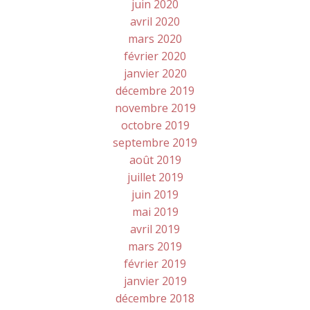
juin 2020
avril 2020
mars 2020
février 2020
janvier 2020
décembre 2019
novembre 2019
octobre 2019
septembre 2019
août 2019
juillet 2019
juin 2019
mai 2019
avril 2019
mars 2019
février 2019
janvier 2019
décembre 2018