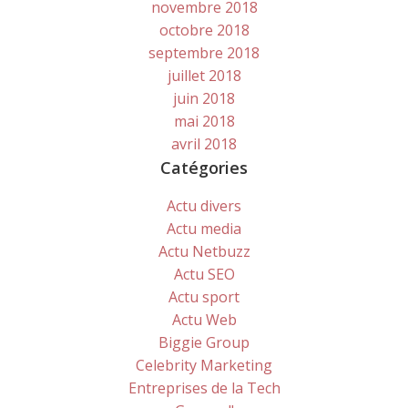
novembre 2018
octobre 2018
septembre 2018
juillet 2018
juin 2018
mai 2018
avril 2018
Catégories
Actu divers
Actu media
Actu Netbuzz
Actu SEO
Actu sport
Actu Web
Biggie Group
Celebrity Marketing
Entreprises de la Tech