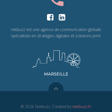
netbuzz est une agence de communication globale
spécialisée en stratégies digitales et solutions print.
MARSEILLE
© 2026 Netbuzz. Created by
netbuzz.fr