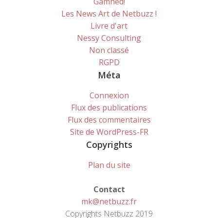
Gamned!
Les News Art de Netbuzz !
Livre d'art
Nessy Consulting
Non classé
RGPD
Méta
Connexion
Flux des publications
Flux des commentaires
Site de WordPress-FR
Copyrights
Plan du site
Contact
mk@netbuzz.fr
Copyrights Netbuzz 2019