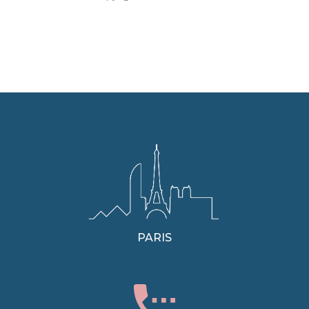
PARIS