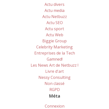
Actu divers
Actu media
Actu Netbuzz
Actu SEO
Actu sport
Actu Web
Biggie Group
Celebrity Marketing
Entreprises de la Tech
Gamned!
Les News Art de Netbuzz !
Livre d'art
Nessy Consulting
Non classé
RGPD
Méta
Connexion