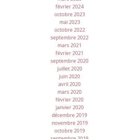
février 2024
octobre 2023
mai 2023
octobre 2022
septembre 2022
mars 2021
février 2021
septembre 2020
juillet 2020
juin 2020
avril 2020
mars 2020
février 2020
janvier 2020
décembre 2019
novembre 2019
octobre 2019
septembre 2019