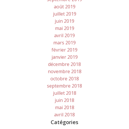
août 2019
juillet 2019
juin 2019
mai 2019
avril 2019
mars 2019
février 2019
janvier 2019
décembre 2018
novembre 2018
octobre 2018
septembre 2018
juillet 2018
juin 2018
mai 2018
avril 2018
Catégories