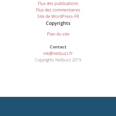
Flux des publications
Flux des commentaires
Site de WordPress-FR
Copyrights
Plan du site
Contact
mk@netbuzz.fr
Copyrights Netbuzz 2019