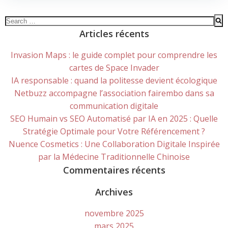
Search
for:
Articles récents
Invasion Maps : le guide complet pour comprendre les
cartes de Space Invader
IA responsable : quand la politesse devient écologique
Netbuzz accompagne l’association fairembo dans sa
communication digitale
SEO Humain vs SEO Automatisé par IA en 2025 : Quelle
Stratégie Optimale pour Votre Référencement ?
Nuence Cosmetics : Une Collaboration Digitale Inspirée
par la Médecine Traditionnelle Chinoise
Commentaires récents
Archives
novembre 2025
mars 2025