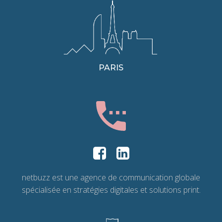
PARIS
netbuzz est une agence de communication globale
spécialisée en stratégies digitales et solutions print.