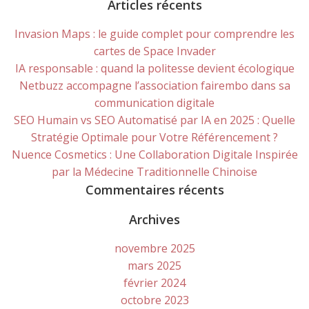
for:
Articles récents
Invasion Maps : le guide complet pour comprendre les
cartes de Space Invader
IA responsable : quand la politesse devient écologique
Netbuzz accompagne l’association fairembo dans sa
communication digitale
SEO Humain vs SEO Automatisé par IA en 2025 : Quelle
Stratégie Optimale pour Votre Référencement ?
Nuence Cosmetics : Une Collaboration Digitale Inspirée
par la Médecine Traditionnelle Chinoise
Commentaires récents
Archives
novembre 2025
mars 2025
février 2024
octobre 2023