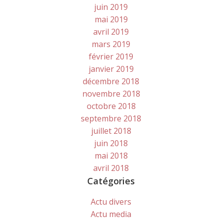
juin 2019
mai 2019
avril 2019
mars 2019
février 2019
janvier 2019
décembre 2018
novembre 2018
octobre 2018
septembre 2018
juillet 2018
juin 2018
mai 2018
avril 2018
Catégories
Actu divers
Actu media