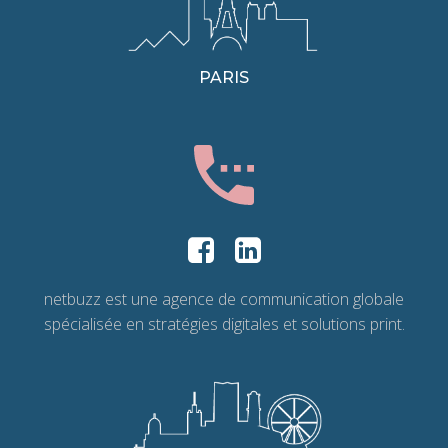
PARIS
netbuzz est une agence de communication globale
spécialisée en stratégies digitales et solutions print.