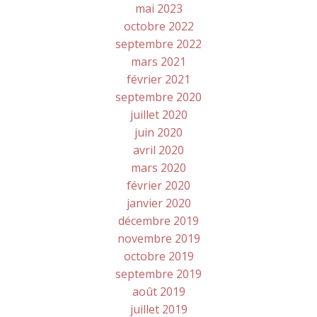
mai 2023
octobre 2022
septembre 2022
mars 2021
février 2021
septembre 2020
juillet 2020
juin 2020
avril 2020
mars 2020
février 2020
janvier 2020
décembre 2019
novembre 2019
octobre 2019
septembre 2019
août 2019
juillet 2019