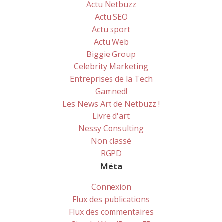
Actu Netbuzz
Actu SEO
Actu sport
Actu Web
Biggie Group
Celebrity Marketing
Entreprises de la Tech
Gamned!
Les News Art de Netbuzz !
Livre d'art
Nessy Consulting
Non classé
RGPD
Méta
Connexion
Flux des publications
Flux des commentaires