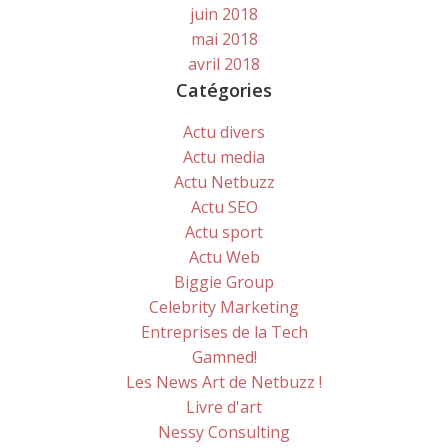
juin 2018
mai 2018
avril 2018
Catégories
Actu divers
Actu media
Actu Netbuzz
Actu SEO
Actu sport
Actu Web
Biggie Group
Celebrity Marketing
Entreprises de la Tech
Gamned!
Les News Art de Netbuzz !
Livre d'art
Nessy Consulting