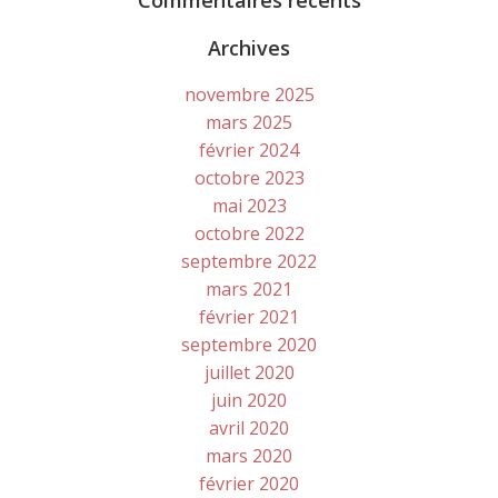
Commentaires récents
Archives
novembre 2025
mars 2025
février 2024
octobre 2023
mai 2023
octobre 2022
septembre 2022
mars 2021
février 2021
septembre 2020
juillet 2020
juin 2020
avril 2020
mars 2020
février 2020