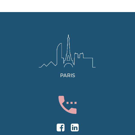
PARIS