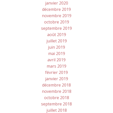
janvier 2020
décembre 2019
novembre 2019
octobre 2019
septembre 2019
août 2019
juillet 2019
juin 2019
mai 2019
avril 2019
mars 2019
février 2019
janvier 2019
décembre 2018
novembre 2018
octobre 2018
septembre 2018
juillet 2018