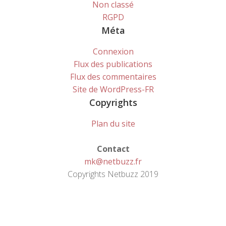
Non classé
RGPD
Méta
Connexion
Flux des publications
Flux des commentaires
Site de WordPress-FR
Copyrights
Plan du site
Contact
mk@netbuzz.fr
Copyrights Netbuzz 2019