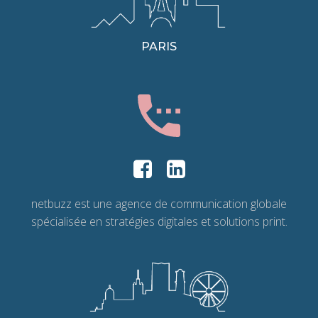
PARIS
netbuzz est une agence de communication globale
spécialisée en stratégies digitales et solutions print.