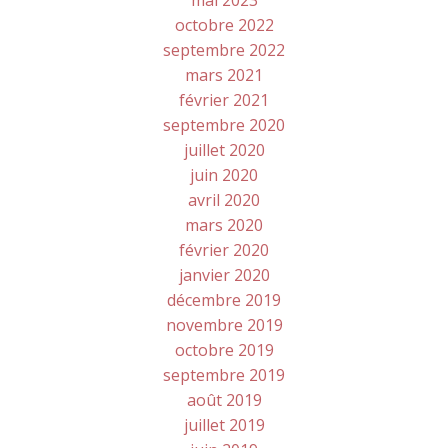
mai 2023
octobre 2022
septembre 2022
mars 2021
février 2021
septembre 2020
juillet 2020
juin 2020
avril 2020
mars 2020
février 2020
janvier 2020
décembre 2019
novembre 2019
octobre 2019
septembre 2019
août 2019
juillet 2019