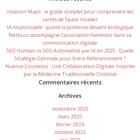
Invasion Maps : le guide complet pour comprendre les
cartes de Space Invader
IA responsable : quand la politesse devient écologique
Netbuzz accompagne l’association fairembo dans sa
communication digitale
SEO Humain vs SEO Automatisé par IA en 2025 : Quelle
Stratégie Optimale pour Votre Référencement ?
Nuence Cosmetics : Une Collaboration Digitale Inspirée
par la Médecine Traditionnelle Chinoise
Commentaires récents
Archives
novembre 2025
mars 2025
février 2024
octobre 2023