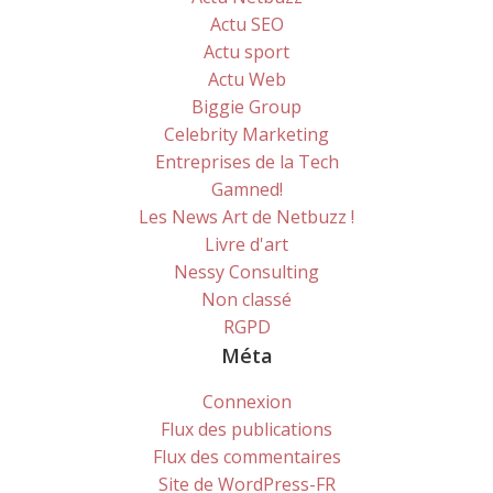
Actu SEO
Actu sport
Actu Web
Biggie Group
Celebrity Marketing
Entreprises de la Tech
Gamned!
Les News Art de Netbuzz !
Livre d'art
Nessy Consulting
Non classé
RGPD
Méta
Connexion
Flux des publications
Flux des commentaires
Site de WordPress-FR