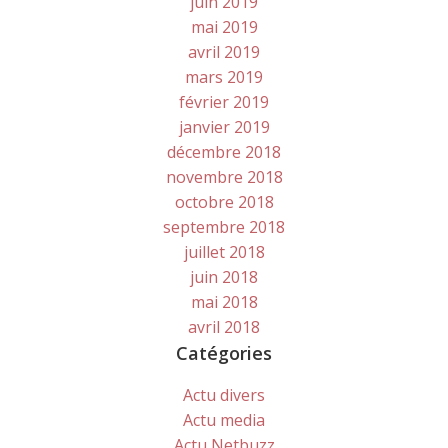
juin 2019
mai 2019
avril 2019
mars 2019
février 2019
janvier 2019
décembre 2018
novembre 2018
octobre 2018
septembre 2018
juillet 2018
juin 2018
mai 2018
avril 2018
Catégories
Actu divers
Actu media
Actu Netbuzz