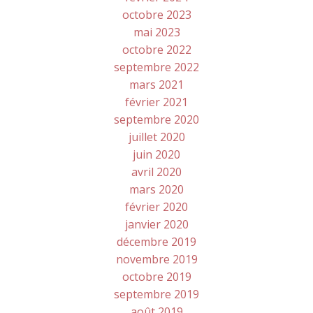
octobre 2023
mai 2023
octobre 2022
septembre 2022
mars 2021
février 2021
septembre 2020
juillet 2020
juin 2020
avril 2020
mars 2020
février 2020
janvier 2020
décembre 2019
novembre 2019
octobre 2019
septembre 2019
août 2019