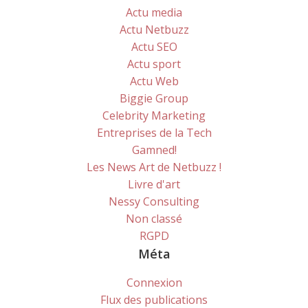
Actu media
Actu Netbuzz
Actu SEO
Actu sport
Actu Web
Biggie Group
Celebrity Marketing
Entreprises de la Tech
Gamned!
Les News Art de Netbuzz !
Livre d'art
Nessy Consulting
Non classé
RGPD
Méta
Connexion
Flux des publications