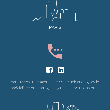
PARIS
netbuzz est une agence de communication globale
spécialisée en stratégies digitales et solutions print.