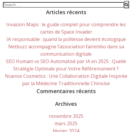
Search
for:
Articles récents
Invasion Maps : le guide complet pour comprendre les
cartes de Space Invader
IA responsable : quand la politesse devient écologique
Netbuzz accompagne l’association fairembo dans sa
communication digitale
SEO Humain vs SEO Automatisé par IA en 2025 : Quelle
Stratégie Optimale pour Votre Référencement ?
Nuence Cosmetics : Une Collaboration Digitale Inspirée
par la Médecine Traditionnelle Chinoise
Commentaires récents
Archives
novembre 2025
mars 2025
février 2024