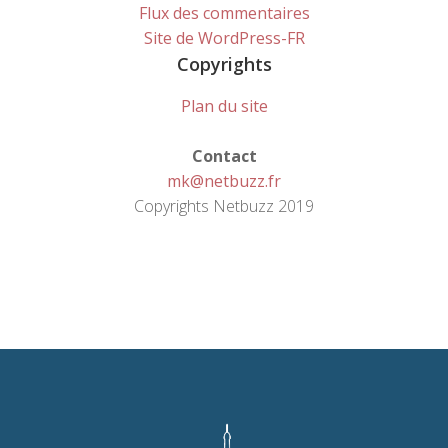
Flux des commentaires
Site de WordPress-FR
Copyrights
Plan du site
Contact
mk@netbuzz.fr
Copyrights Netbuzz 2019