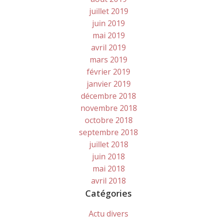
juillet 2019
juin 2019
mai 2019
avril 2019
mars 2019
février 2019
janvier 2019
décembre 2018
novembre 2018
octobre 2018
septembre 2018
juillet 2018
juin 2018
mai 2018
avril 2018
Catégories
Actu divers