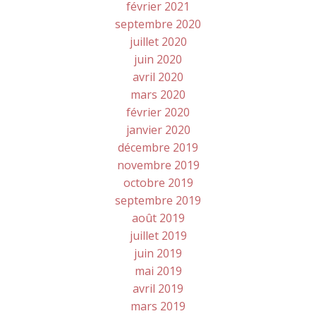
février 2021
septembre 2020
juillet 2020
juin 2020
avril 2020
mars 2020
février 2020
janvier 2020
décembre 2019
novembre 2019
octobre 2019
septembre 2019
août 2019
juillet 2019
juin 2019
mai 2019
avril 2019
mars 2019