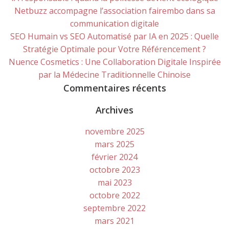
Netbuzz accompagne l’association fairembo dans sa
communication digitale
SEO Humain vs SEO Automatisé par IA en 2025 : Quelle
Stratégie Optimale pour Votre Référencement ?
Nuence Cosmetics : Une Collaboration Digitale Inspirée
par la Médecine Traditionnelle Chinoise
Commentaires récents
Archives
novembre 2025
mars 2025
février 2024
octobre 2023
mai 2023
octobre 2022
septembre 2022
mars 2021