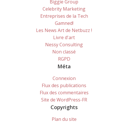
Biggie Group
Celebrity Marketing
Entreprises de la Tech
Gamned!
Les News Art de Netbuzz !
Livre d'art
Nessy Consulting
Non classé
RGPD
Méta
Connexion
Flux des publications
Flux des commentaires
Site de WordPress-FR
Copyrights
Plan du site