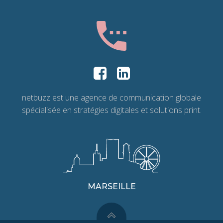
netbuzz est une agence de communication globale
spécialisée en stratégies digitales et solutions print.
MARSEILLE