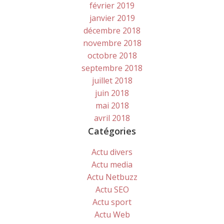
février 2019
janvier 2019
décembre 2018
novembre 2018
octobre 2018
septembre 2018
juillet 2018
juin 2018
mai 2018
avril 2018
Catégories
Actu divers
Actu media
Actu Netbuzz
Actu SEO
Actu sport
Actu Web