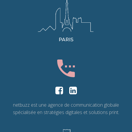
PARIS
netbuzz est une agence de communication globale
spécialisée en stratégies digitales et solutions print.