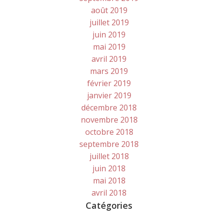
août 2019
juillet 2019
juin 2019
mai 2019
avril 2019
mars 2019
février 2019
janvier 2019
décembre 2018
novembre 2018
octobre 2018
septembre 2018
juillet 2018
juin 2018
mai 2018
avril 2018
Catégories