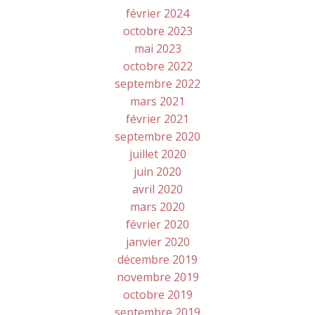
février 2024
octobre 2023
mai 2023
octobre 2022
septembre 2022
mars 2021
février 2021
septembre 2020
juillet 2020
juin 2020
avril 2020
mars 2020
février 2020
janvier 2020
décembre 2019
novembre 2019
octobre 2019
septembre 2019