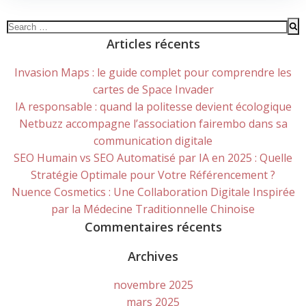
Search
for:
Articles récents
Invasion Maps : le guide complet pour comprendre les
cartes de Space Invader
IA responsable : quand la politesse devient écologique
Netbuzz accompagne l’association fairembo dans sa
communication digitale
SEO Humain vs SEO Automatisé par IA en 2025 : Quelle
Stratégie Optimale pour Votre Référencement ?
Nuence Cosmetics : Une Collaboration Digitale Inspirée
par la Médecine Traditionnelle Chinoise
Commentaires récents
Archives
novembre 2025
mars 2025