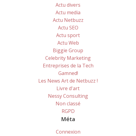
Actu divers
Actu media
Actu Netbuzz
Actu SEO
Actu sport
Actu Web
Biggie Group
Celebrity Marketing
Entreprises de la Tech
Gamned!
Les News Art de Netbuzz !
Livre d'art
Nessy Consulting
Non classé
RGPD
Méta
Connexion