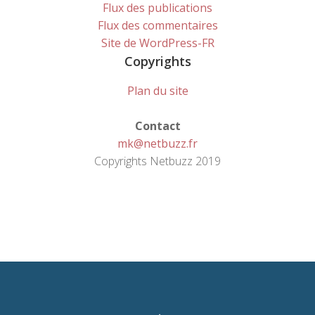
Flux des publications
Flux des commentaires
Site de WordPress-FR
Copyrights
Plan du site
Contact
mk@netbuzz.fr
Copyrights Netbuzz 2019