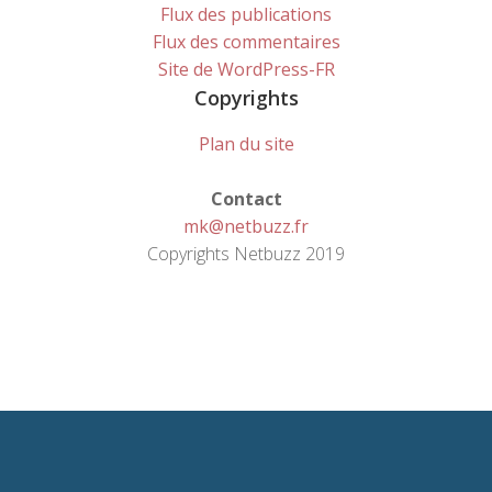
Flux des publications
Flux des commentaires
Site de WordPress-FR
Copyrights
Plan du site
Contact
mk@netbuzz.fr
Copyrights Netbuzz 2019