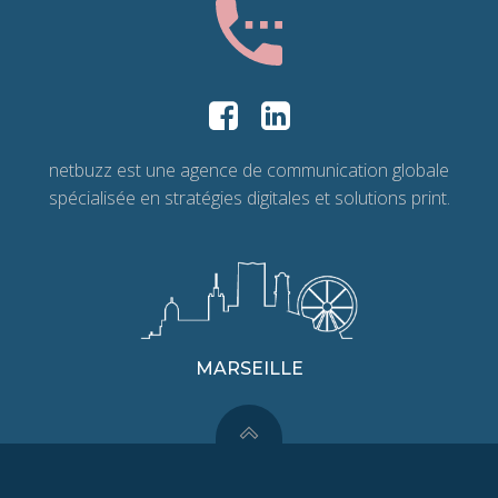
netbuzz est une agence de communication globale
spécialisée en stratégies digitales et solutions print.
MARSEILLE