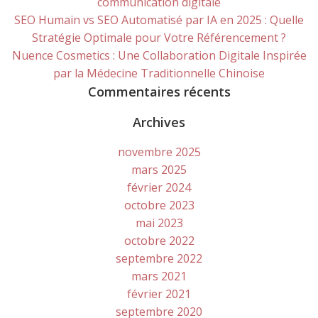
communication digitale
SEO Humain vs SEO Automatisé par IA en 2025 : Quelle
Stratégie Optimale pour Votre Référencement ?
Nuence Cosmetics : Une Collaboration Digitale Inspirée
par la Médecine Traditionnelle Chinoise
Commentaires récents
Archives
novembre 2025
mars 2025
février 2024
octobre 2023
mai 2023
octobre 2022
septembre 2022
mars 2021
février 2021
septembre 2020