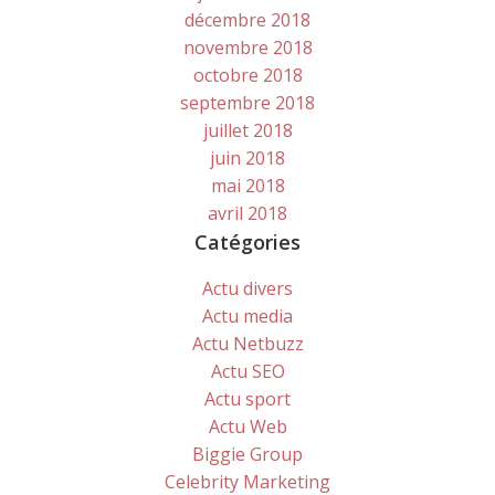
décembre 2018
novembre 2018
octobre 2018
septembre 2018
juillet 2018
juin 2018
mai 2018
avril 2018
Catégories
Actu divers
Actu media
Actu Netbuzz
Actu SEO
Actu sport
Actu Web
Biggie Group
Celebrity Marketing