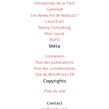
Entreprises de la Tech
Gamned!
Les News Art de Netbuzz !
Livre d'art
Nessy Consulting
Non classé
RGPD
Méta
Connexion
Flux des publications
Flux des commentaires
Site de WordPress-FR
Copyrights
Plan du site
Contact