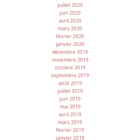
juillet 2020
juin 2020
avril 2020
mars 2020
février 2020
janvier 2020
décembre 2019
novembre 2019
octobre 2019
septembre 2019
août 2019
juillet 2019
juin 2019
mai 2019
avril 2019
mars 2019
février 2019
janvier 2019