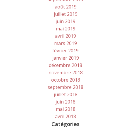
août 2019
juillet 2019
juin 2019
mai 2019
avril 2019
mars 2019
février 2019
janvier 2019
décembre 2018
novembre 2018
octobre 2018
septembre 2018
juillet 2018
juin 2018
mai 2018
avril 2018
Catégories