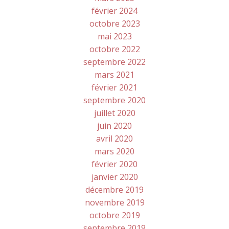
février 2024
octobre 2023
mai 2023
octobre 2022
septembre 2022
mars 2021
février 2021
septembre 2020
juillet 2020
juin 2020
avril 2020
mars 2020
février 2020
janvier 2020
décembre 2019
novembre 2019
octobre 2019
septembre 2019