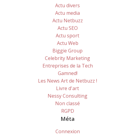
Actu divers
Actu media
Actu Netbuzz
Actu SEO
Actu sport
Actu Web
Biggie Group
Celebrity Marketing
Entreprises de la Tech
Gamned!
Les News Art de Netbuzz !
Livre d'art
Nessy Consulting
Non classé
RGPD
Méta
Connexion