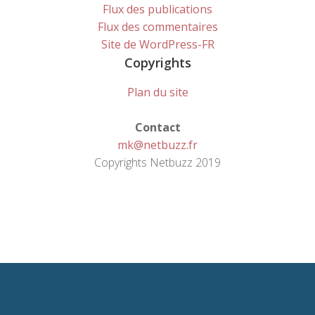
Flux des publications
Flux des commentaires
Site de WordPress-FR
Copyrights
Plan du site
Contact
mk@netbuzz.fr
Copyrights Netbuzz 2019