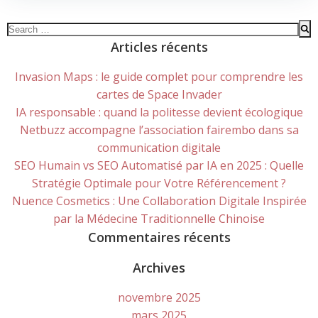
Search
for:
Articles récents
Invasion Maps : le guide complet pour comprendre les
cartes de Space Invader
IA responsable : quand la politesse devient écologique
Netbuzz accompagne l’association fairembo dans sa
communication digitale
SEO Humain vs SEO Automatisé par IA en 2025 : Quelle
Stratégie Optimale pour Votre Référencement ?
Nuence Cosmetics : Une Collaboration Digitale Inspirée
par la Médecine Traditionnelle Chinoise
Commentaires récents
Archives
novembre 2025
mars 2025