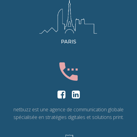
PARIS
netbuzz est une agence de communication globale
spécialisée en stratégies digitales et solutions print.