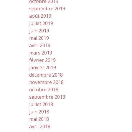
octobre 2019
septembre 2019
août 2019
juillet 2019
juin 2019
mai 2019
avril 2019
mars 2019
février 2019
janvier 2019
décembre 2018
novembre 2018
octobre 2018
septembre 2018
juillet 2018
juin 2018
mai 2018
avril 2018