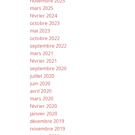
novembre 2025
mars 2025
février 2024
octobre 2023
mai 2023
octobre 2022
septembre 2022
mars 2021
février 2021
septembre 2020
juillet 2020
juin 2020
avril 2020
mars 2020
février 2020
janvier 2020
décembre 2019
novembre 2019