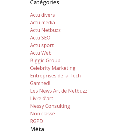
Catégories
Actu divers
Actu media
Actu Netbuzz
Actu SEO
Actu sport
Actu Web
Biggie Group
Celebrity Marketing
Entreprises de la Tech
Gamned!
Les News Art de Netbuzz !
Livre d'art
Nessy Consulting
Non classé
RGPD
Méta