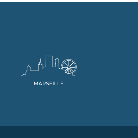
MARSEILLE