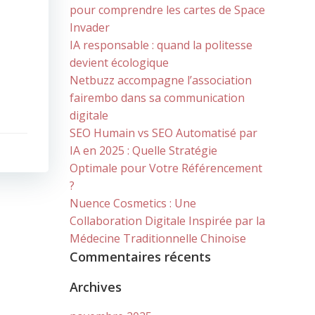
pour comprendre les cartes de Space
Invader
IA responsable : quand la politesse
devient écologique
Netbuzz accompagne l’association
fairembo dans sa communication
digitale
SEO Humain vs SEO Automatisé par
IA en 2025 : Quelle Stratégie
Optimale pour Votre Référencement
?
Nuence Cosmetics : Une
Collaboration Digitale Inspirée par la
Médecine Traditionnelle Chinoise
Commentaires récents
Archives