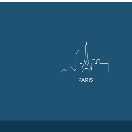
PARIS