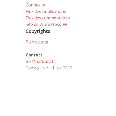
Connexion
Flux des publications
Flux des commentaires
Site de WordPress-FR
Copyrights
Plan du site
Contact
mk@netbuzz.fr
Copyrights Netbuzz 2019