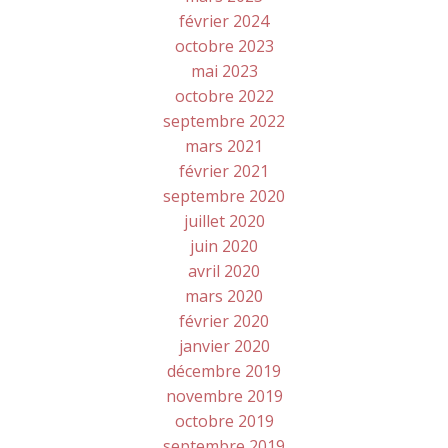
février 2024
octobre 2023
mai 2023
octobre 2022
septembre 2022
mars 2021
février 2021
septembre 2020
juillet 2020
juin 2020
avril 2020
mars 2020
février 2020
janvier 2020
décembre 2019
novembre 2019
octobre 2019
septembre 2019