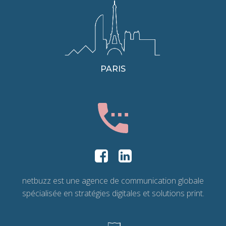
PARIS
netbuzz est une agence de communication globale
spécialisée en stratégies digitales et solutions print.