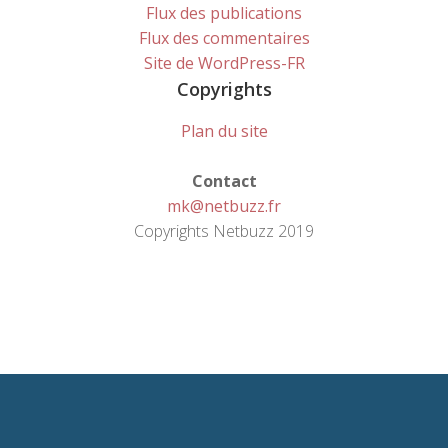
Flux des publications
Flux des commentaires
Site de WordPress-FR
Copyrights
Plan du site
Contact
mk@netbuzz.fr
Copyrights Netbuzz 2019