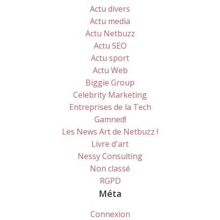
Actu divers
Actu media
Actu Netbuzz
Actu SEO
Actu sport
Actu Web
Biggie Group
Celebrity Marketing
Entreprises de la Tech
Gamned!
Les News Art de Netbuzz !
Livre d'art
Nessy Consulting
Non classé
RGPD
Méta
Connexion