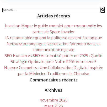
Search
for:
Articles récents
Invasion Maps : le guide complet pour comprendre les
cartes de Space Invader
IA responsable : quand la politesse devient écologique
Netbuzz accompagne l’association fairembo dans sa
communication digitale
SEO Humain vs SEO Automatisé par IA en 2025 : Quelle
Stratégie Optimale pour Votre Référencement ?
Nuence Cosmetics : Une Collaboration Digitale Inspirée
par la Médecine Traditionnelle Chinoise
Commentaires récents
Archives
novembre 2025
mars 2025