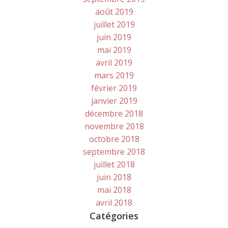
août 2019
juillet 2019
juin 2019
mai 2019
avril 2019
mars 2019
février 2019
janvier 2019
décembre 2018
novembre 2018
octobre 2018
septembre 2018
juillet 2018
juin 2018
mai 2018
avril 2018
Catégories