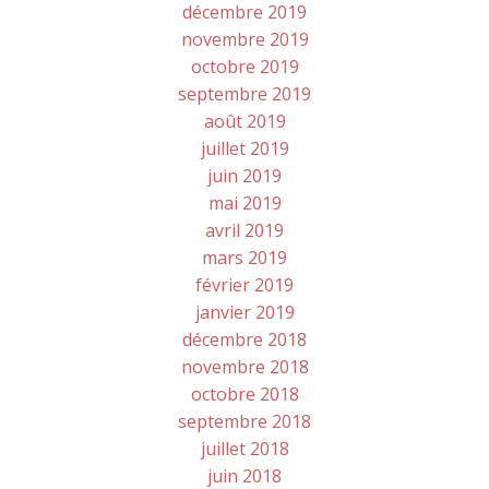
décembre 2019
novembre 2019
octobre 2019
septembre 2019
août 2019
juillet 2019
juin 2019
mai 2019
avril 2019
mars 2019
février 2019
janvier 2019
décembre 2018
novembre 2018
octobre 2018
septembre 2018
juillet 2018
juin 2018