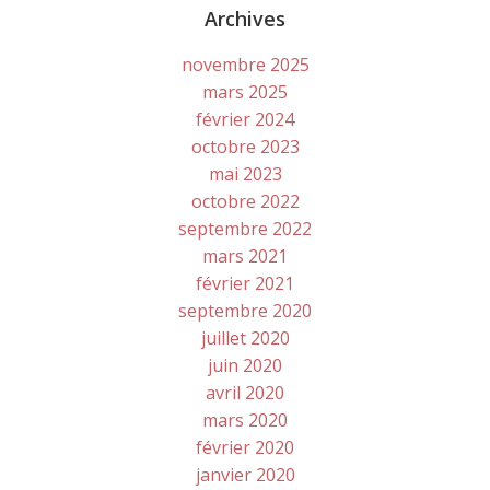
Archives
novembre 2025
mars 2025
février 2024
octobre 2023
mai 2023
octobre 2022
septembre 2022
mars 2021
février 2021
septembre 2020
juillet 2020
juin 2020
avril 2020
mars 2020
février 2020
janvier 2020