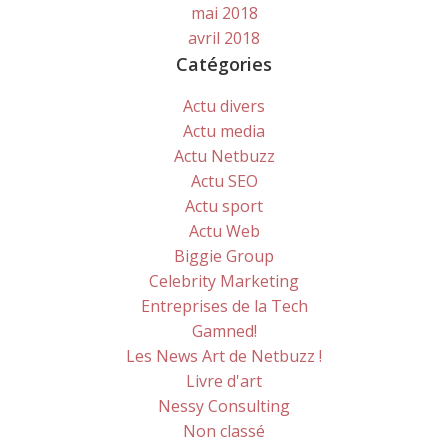
mai 2018
avril 2018
Catégories
Actu divers
Actu media
Actu Netbuzz
Actu SEO
Actu sport
Actu Web
Biggie Group
Celebrity Marketing
Entreprises de la Tech
Gamned!
Les News Art de Netbuzz !
Livre d'art
Nessy Consulting
Non classé