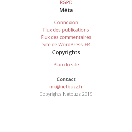
RGPD
Méta
Connexion
Flux des publications
Flux des commentaires
Site de WordPress-FR
Copyrights
Plan du site
Contact
mk@netbuzz.fr
Copyrights Netbuzz 2019