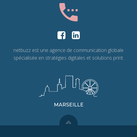
netbuzz est une agence de communication globale
spécialisée en stratégies digitales et solutions print.
MARSEILLE