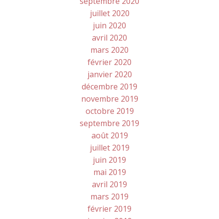
septembre 2020
juillet 2020
juin 2020
avril 2020
mars 2020
février 2020
janvier 2020
décembre 2019
novembre 2019
octobre 2019
septembre 2019
août 2019
juillet 2019
juin 2019
mai 2019
avril 2019
mars 2019
février 2019