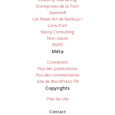
Entreprises de la Tech
Gamned!
Les News Art de Netbuzz !
Livre d'art
Nessy Consulting
Non classé
RGPD
Méta
Connexion
Flux des publications
Flux des commentaires
Site de WordPress-FR
Copyrights
Plan du site
Contact