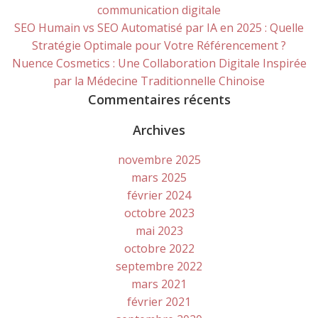
communication digitale
SEO Humain vs SEO Automatisé par IA en 2025 : Quelle
Stratégie Optimale pour Votre Référencement ?
Nuence Cosmetics : Une Collaboration Digitale Inspirée
par la Médecine Traditionnelle Chinoise
Commentaires récents
Archives
novembre 2025
mars 2025
février 2024
octobre 2023
mai 2023
octobre 2022
septembre 2022
mars 2021
février 2021