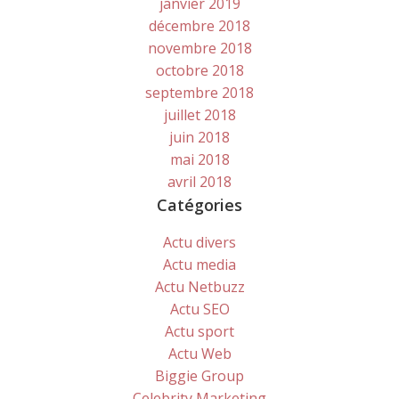
janvier 2019
décembre 2018
novembre 2018
octobre 2018
septembre 2018
juillet 2018
juin 2018
mai 2018
avril 2018
Catégories
Actu divers
Actu media
Actu Netbuzz
Actu SEO
Actu sport
Actu Web
Biggie Group
Celebrity Marketing