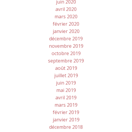
juin 2020
avril 2020
mars 2020
février 2020
janvier 2020
décembre 2019
novembre 2019
octobre 2019
septembre 2019
août 2019
juillet 2019
juin 2019
mai 2019
avril 2019
mars 2019
février 2019
janvier 2019
décembre 2018