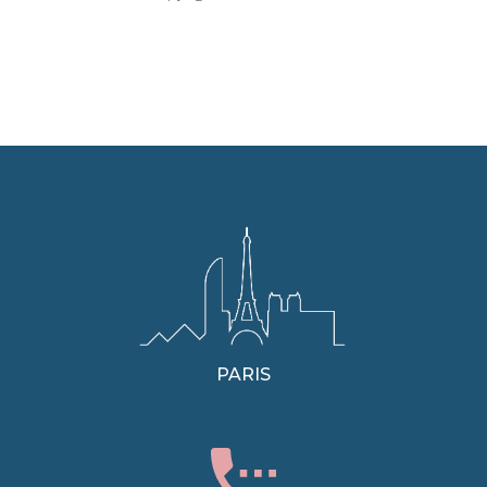
PARIS