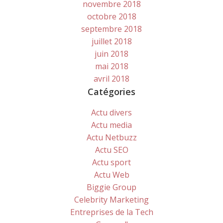
novembre 2018
octobre 2018
septembre 2018
juillet 2018
juin 2018
mai 2018
avril 2018
Catégories
Actu divers
Actu media
Actu Netbuzz
Actu SEO
Actu sport
Actu Web
Biggie Group
Celebrity Marketing
Entreprises de la Tech