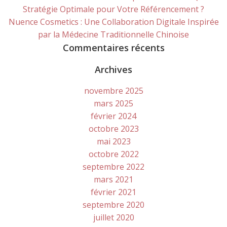
Stratégie Optimale pour Votre Référencement ?
Nuence Cosmetics : Une Collaboration Digitale Inspirée
par la Médecine Traditionnelle Chinoise
Commentaires récents
Archives
novembre 2025
mars 2025
février 2024
octobre 2023
mai 2023
octobre 2022
septembre 2022
mars 2021
février 2021
septembre 2020
juillet 2020