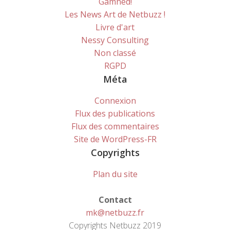
Gamned!
Les News Art de Netbuzz !
Livre d'art
Nessy Consulting
Non classé
RGPD
Méta
Connexion
Flux des publications
Flux des commentaires
Site de WordPress-FR
Copyrights
Plan du site
Contact
mk@netbuzz.fr
Copyrights Netbuzz 2019