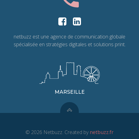
netbuzz est une agence de communication globale
spécialisée en stratégies digitales et solutions print.
MARSEILLE
© 2026 Netbuzz. Created by
netbuzz.fr