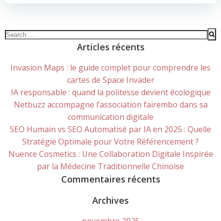
NAVIGATION
Search
for:
Articles récents
Invasion Maps : le guide complet pour comprendre les
cartes de Space Invader
IA responsable : quand la politesse devient écologique
Netbuzz accompagne l’association fairembo dans sa
communication digitale
SEO Humain vs SEO Automatisé par IA en 2025 : Quelle
Stratégie Optimale pour Votre Référencement ?
Nuence Cosmetics : Une Collaboration Digitale Inspirée
par la Médecine Traditionnelle Chinoise
Commentaires récents
Archives