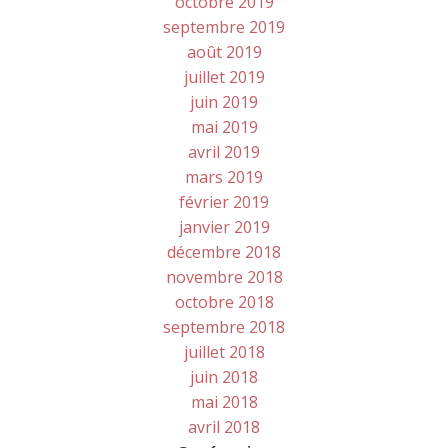
octobre 2019
septembre 2019
août 2019
juillet 2019
juin 2019
mai 2019
avril 2019
mars 2019
février 2019
janvier 2019
décembre 2018
novembre 2018
octobre 2018
septembre 2018
juillet 2018
juin 2018
mai 2018
avril 2018