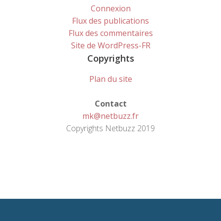
Connexion
Flux des publications
Flux des commentaires
Site de WordPress-FR
Copyrights
Plan du site
Contact
mk@netbuzz.fr
Copyrights Netbuzz 2019