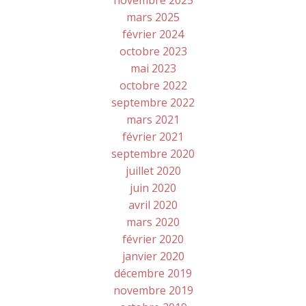
novembre 2025
mars 2025
février 2024
octobre 2023
mai 2023
octobre 2022
septembre 2022
mars 2021
février 2021
septembre 2020
juillet 2020
juin 2020
avril 2020
mars 2020
février 2020
janvier 2020
décembre 2019
novembre 2019