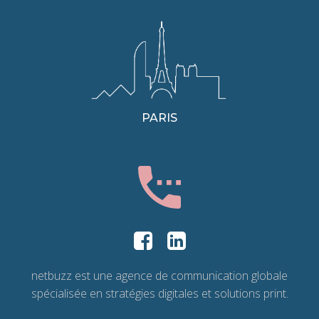
PARIS
netbuzz est une agence de communication globale
spécialisée en stratégies digitales et solutions print.