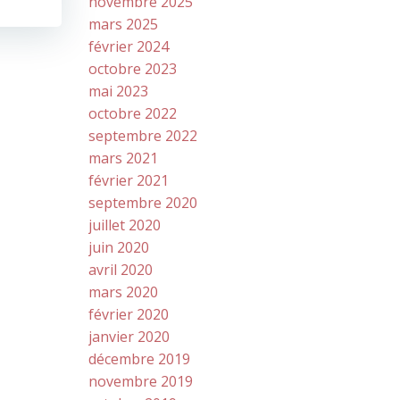
novembre 2025
mars 2025
février 2024
octobre 2023
mai 2023
octobre 2022
septembre 2022
mars 2021
février 2021
septembre 2020
juillet 2020
juin 2020
avril 2020
mars 2020
février 2020
janvier 2020
décembre 2019
novembre 2019