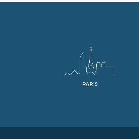
PARIS