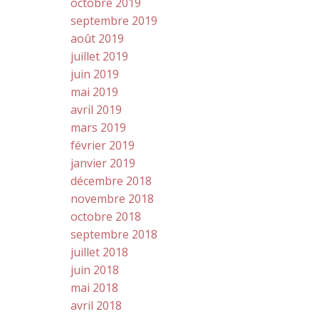
octobre 2019
septembre 2019
août 2019
juillet 2019
juin 2019
mai 2019
avril 2019
mars 2019
février 2019
janvier 2019
décembre 2018
novembre 2018
octobre 2018
septembre 2018
juillet 2018
juin 2018
mai 2018
avril 2018