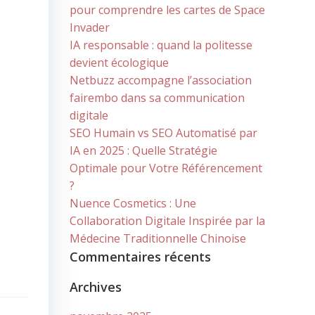
pour comprendre les cartes de Space
Invader
IA responsable : quand la politesse
devient écologique
Netbuzz accompagne l’association
fairembo dans sa communication
digitale
SEO Humain vs SEO Automatisé par
IA en 2025 : Quelle Stratégie
Optimale pour Votre Référencement
?
Nuence Cosmetics : Une
Collaboration Digitale Inspirée par la
Médecine Traditionnelle Chinoise
Commentaires récents
Archives