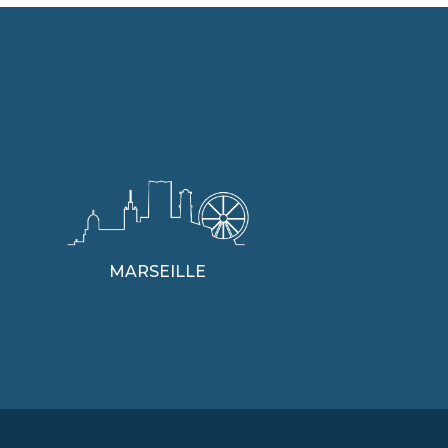
MARSEILLE