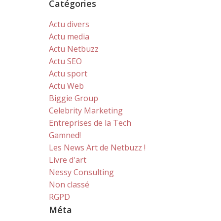
Catégories
Actu divers
Actu media
Actu Netbuzz
Actu SEO
Actu sport
Actu Web
Biggie Group
Celebrity Marketing
Entreprises de la Tech
Gamned!
Les News Art de Netbuzz !
Livre d'art
Nessy Consulting
Non classé
RGPD
Méta