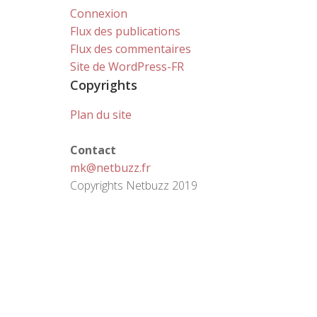
Connexion
Flux des publications
Flux des commentaires
Site de WordPress-FR
Copyrights
Plan du site
Contact
mk@netbuzz.fr
Copyrights Netbuzz 2019