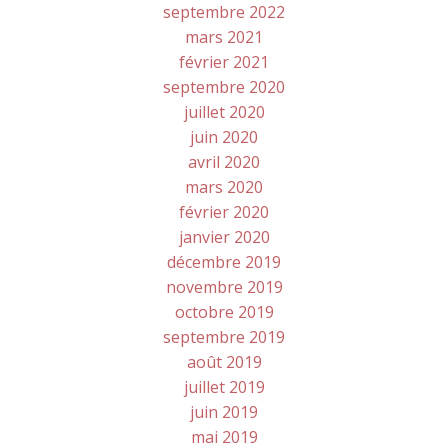
septembre 2022
mars 2021
février 2021
septembre 2020
juillet 2020
juin 2020
avril 2020
mars 2020
février 2020
janvier 2020
décembre 2019
novembre 2019
octobre 2019
septembre 2019
août 2019
juillet 2019
juin 2019
mai 2019