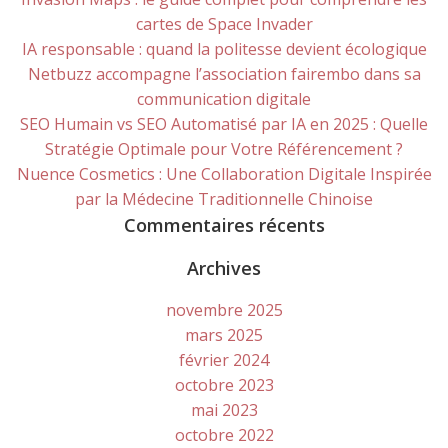
cartes de Space Invader
IA responsable : quand la politesse devient écologique
Netbuzz accompagne l’association fairembo dans sa
communication digitale
SEO Humain vs SEO Automatisé par IA en 2025 : Quelle
Stratégie Optimale pour Votre Référencement ?
Nuence Cosmetics : Une Collaboration Digitale Inspirée
par la Médecine Traditionnelle Chinoise
Commentaires récents
Archives
novembre 2025
mars 2025
février 2024
octobre 2023
mai 2023
octobre 2022