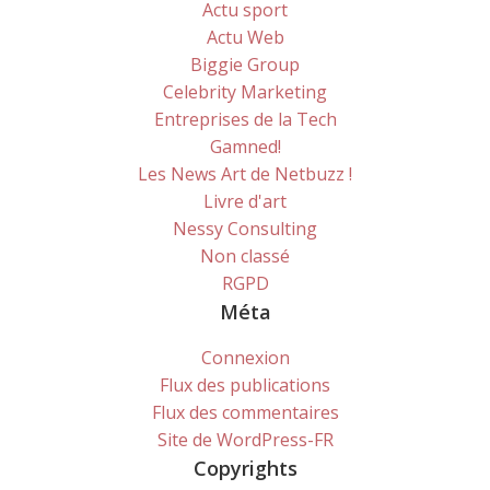
Actu sport
Actu Web
Biggie Group
Celebrity Marketing
Entreprises de la Tech
Gamned!
Les News Art de Netbuzz !
Livre d'art
Nessy Consulting
Non classé
RGPD
Méta
Connexion
Flux des publications
Flux des commentaires
Site de WordPress-FR
Copyrights