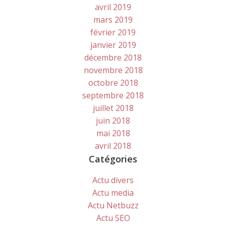
avril 2019
mars 2019
février 2019
janvier 2019
décembre 2018
novembre 2018
octobre 2018
septembre 2018
juillet 2018
juin 2018
mai 2018
avril 2018
Catégories
Actu divers
Actu media
Actu Netbuzz
Actu SEO