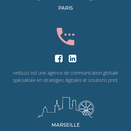
PARIS
netbuzz est une agence de communication globale
spécialisée en stratégies digitales et solutions print.
MARSEILLE