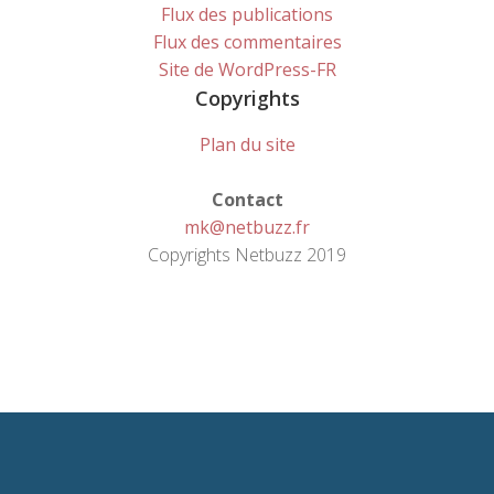
Flux des publications
Flux des commentaires
Site de WordPress-FR
Copyrights
Plan du site
Contact
mk@netbuzz.fr
Copyrights Netbuzz 2019