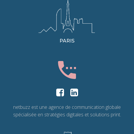
PARIS
netbuzz est une agence de communication globale
spécialisée en stratégies digitales et solutions print.