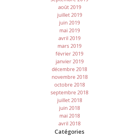
août 2019
juillet 2019
juin 2019
mai 2019
avril 2019
mars 2019
février 2019
janvier 2019
décembre 2018
novembre 2018
octobre 2018
septembre 2018
juillet 2018
juin 2018
mai 2018
avril 2018
Catégories