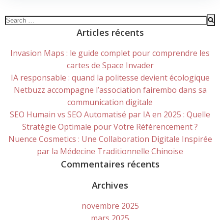
Search
for:
Articles récents
Invasion Maps : le guide complet pour comprendre les
cartes de Space Invader
IA responsable : quand la politesse devient écologique
Netbuzz accompagne l’association fairembo dans sa
communication digitale
SEO Humain vs SEO Automatisé par IA en 2025 : Quelle
Stratégie Optimale pour Votre Référencement ?
Nuence Cosmetics : Une Collaboration Digitale Inspirée
par la Médecine Traditionnelle Chinoise
Commentaires récents
Archives
novembre 2025
mars 2025