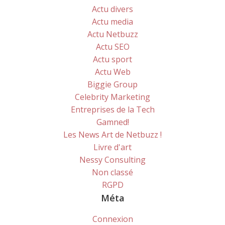
Actu divers
Actu media
Actu Netbuzz
Actu SEO
Actu sport
Actu Web
Biggie Group
Celebrity Marketing
Entreprises de la Tech
Gamned!
Les News Art de Netbuzz !
Livre d'art
Nessy Consulting
Non classé
RGPD
Méta
Connexion