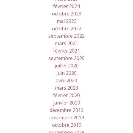
février 2024
octobre 2023
mai 2023
octobre 2022
septembre 2022
mars 2021
février 2021
septembre 2020
juillet 2020
juin 2020
avril 2020
mars 2020
février 2020
janvier 2020
décembre 2019
novembre 2019
octobre 2019
septembre 2019