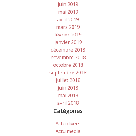
juin 2019
mai 2019
avril 2019
mars 2019
février 2019
janvier 2019
décembre 2018
novembre 2018
octobre 2018
septembre 2018
juillet 2018
juin 2018
mai 2018
avril 2018
Catégories
Actu divers
Actu media