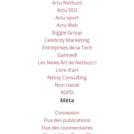
Actu Netbuzz
Actu SEO
Actu sport
Actu Web
Biggie Group
Celebrity Marketing
Entreprises de la Tech
Gamned!
Les News Art de Netbuzz !
Livre d'art
Nessy Consulting
Non classé
RGPD
Méta
Connexion
Flux des publications
Flux des commentaires