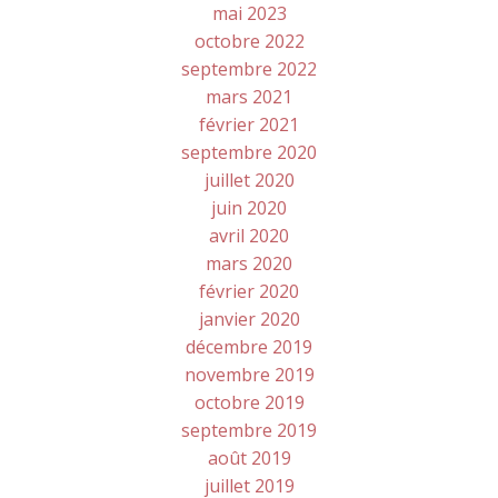
mai 2023
octobre 2022
septembre 2022
mars 2021
février 2021
septembre 2020
juillet 2020
juin 2020
avril 2020
mars 2020
février 2020
janvier 2020
décembre 2019
novembre 2019
octobre 2019
septembre 2019
août 2019
juillet 2019