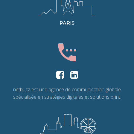
PARIS
netbuzz est une agence de communication globale
spécialisée en stratégies digitales et solutions print.