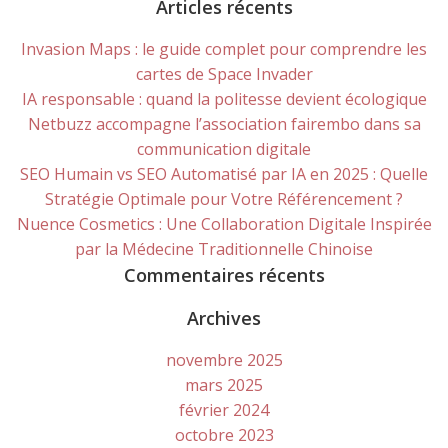
for:
Articles récents
Invasion Maps : le guide complet pour comprendre les
cartes de Space Invader
IA responsable : quand la politesse devient écologique
Netbuzz accompagne l’association fairembo dans sa
communication digitale
SEO Humain vs SEO Automatisé par IA en 2025 : Quelle
Stratégie Optimale pour Votre Référencement ?
Nuence Cosmetics : Une Collaboration Digitale Inspirée
par la Médecine Traditionnelle Chinoise
Commentaires récents
Archives
novembre 2025
mars 2025
février 2024
octobre 2023