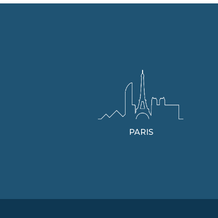
PARIS