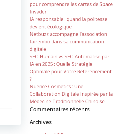
pour comprendre les cartes de Space
Invader
IA responsable : quand la politesse
devient écologique
Netbuzz accompagne l’association
fairembo dans sa communication
digitale
SEO Humain vs SEO Automatisé par
IA en 2025 : Quelle Stratégie
Optimale pour Votre Référencement
?
Nuence Cosmetics : Une
Collaboration Digitale Inspirée par la
Médecine Traditionnelle Chinoise
Commentaires récents
Archives