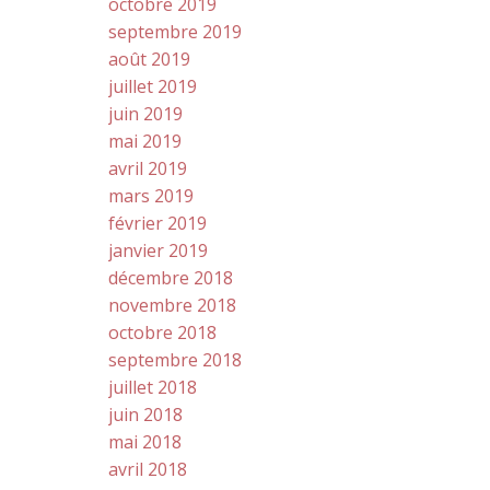
octobre 2019
septembre 2019
août 2019
juillet 2019
juin 2019
mai 2019
avril 2019
mars 2019
février 2019
janvier 2019
décembre 2018
novembre 2018
octobre 2018
septembre 2018
juillet 2018
juin 2018
mai 2018
avril 2018