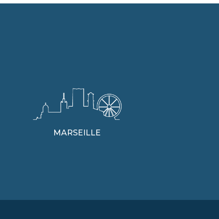
MARSEILLE