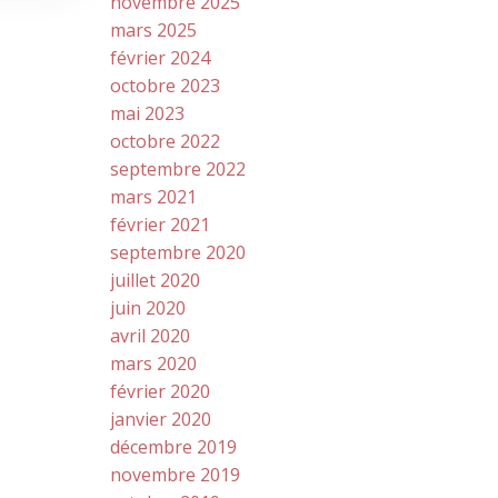
novembre 2025
mars 2025
février 2024
octobre 2023
mai 2023
octobre 2022
septembre 2022
mars 2021
février 2021
septembre 2020
juillet 2020
juin 2020
avril 2020
mars 2020
février 2020
janvier 2020
décembre 2019
novembre 2019