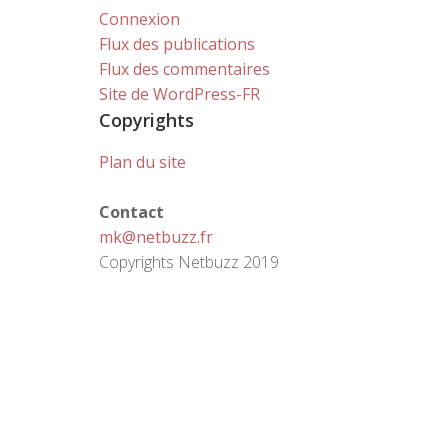
Connexion
Flux des publications
Flux des commentaires
Site de WordPress-FR
Copyrights
Plan du site
Contact
mk@netbuzz.fr
Copyrights Netbuzz 2019