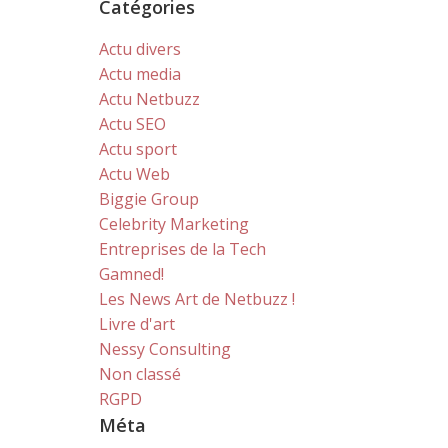
Catégories
Actu divers
Actu media
Actu Netbuzz
Actu SEO
Actu sport
Actu Web
Biggie Group
Celebrity Marketing
Entreprises de la Tech
Gamned!
Les News Art de Netbuzz !
Livre d'art
Nessy Consulting
Non classé
RGPD
Méta