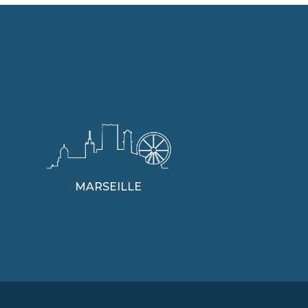
MARSEILLE