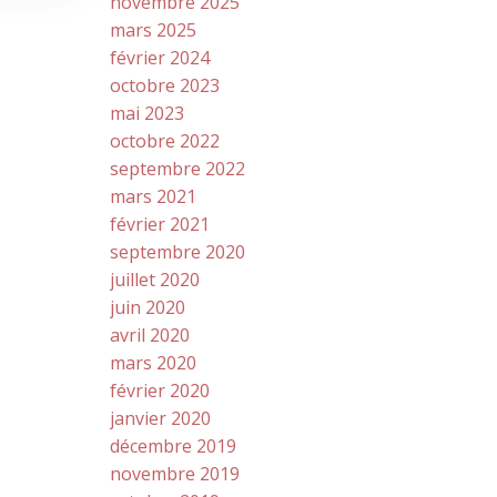
novembre 2025
mars 2025
février 2024
octobre 2023
mai 2023
octobre 2022
septembre 2022
mars 2021
février 2021
septembre 2020
juillet 2020
juin 2020
avril 2020
mars 2020
février 2020
janvier 2020
décembre 2019
novembre 2019