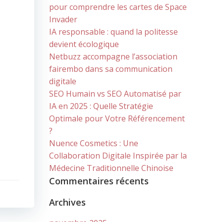
pour comprendre les cartes de Space
Invader
IA responsable : quand la politesse
devient écologique
Netbuzz accompagne l’association
fairembo dans sa communication
digitale
SEO Humain vs SEO Automatisé par
IA en 2025 : Quelle Stratégie
Optimale pour Votre Référencement
?
Nuence Cosmetics : Une
Collaboration Digitale Inspirée par la
Médecine Traditionnelle Chinoise
Commentaires récents
Archives