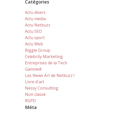
Catégories
Actu divers
Actu media
Actu Netbuzz
Actu SEO
Actu sport
Actu Web
Biggie Group
Celebrity Marketing
Entreprises de la Tech
Gamned!
Les News Art de Netbuzz !
Livre d'art
Nessy Consulting
Non classé
RGPD
Méta