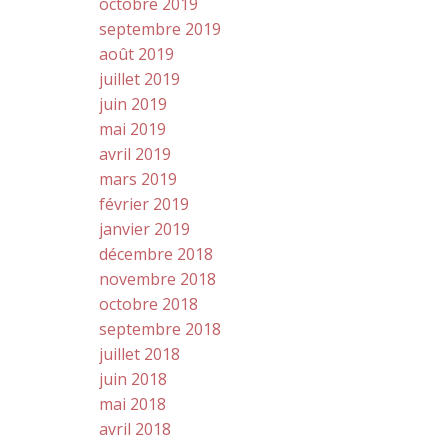
octobre 2019
septembre 2019
août 2019
juillet 2019
juin 2019
mai 2019
avril 2019
mars 2019
février 2019
janvier 2019
décembre 2018
novembre 2018
octobre 2018
septembre 2018
juillet 2018
juin 2018
mai 2018
avril 2018