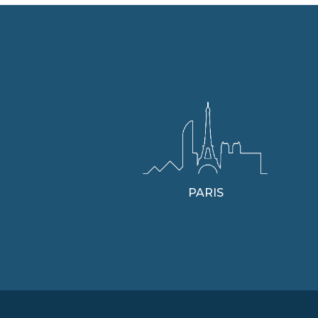
PARIS