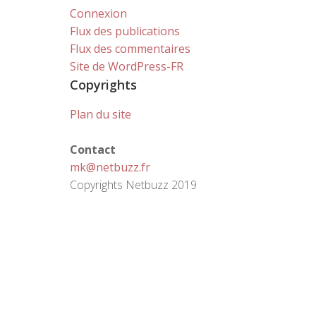
Connexion
Flux des publications
Flux des commentaires
Site de WordPress-FR
Copyrights
Plan du site
Contact
mk@netbuzz.fr
Copyrights Netbuzz 2019