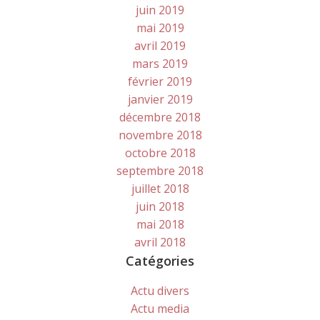
juin 2019
mai 2019
avril 2019
mars 2019
février 2019
janvier 2019
décembre 2018
novembre 2018
octobre 2018
septembre 2018
juillet 2018
juin 2018
mai 2018
avril 2018
Catégories
Actu divers
Actu media