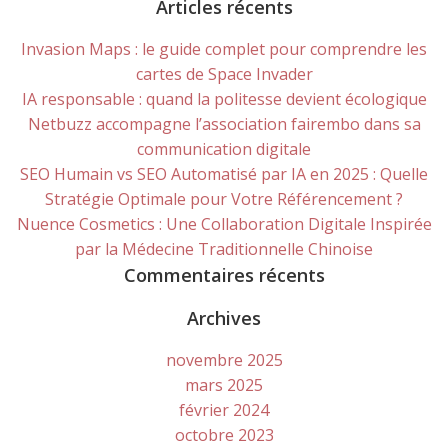
for:
Articles récents
Invasion Maps : le guide complet pour comprendre les
cartes de Space Invader
IA responsable : quand la politesse devient écologique
Netbuzz accompagne l’association fairembo dans sa
communication digitale
SEO Humain vs SEO Automatisé par IA en 2025 : Quelle
Stratégie Optimale pour Votre Référencement ?
Nuence Cosmetics : Une Collaboration Digitale Inspirée
par la Médecine Traditionnelle Chinoise
Commentaires récents
Archives
novembre 2025
mars 2025
février 2024
octobre 2023