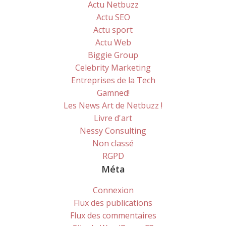
Actu Netbuzz
Actu SEO
Actu sport
Actu Web
Biggie Group
Celebrity Marketing
Entreprises de la Tech
Gamned!
Les News Art de Netbuzz !
Livre d'art
Nessy Consulting
Non classé
RGPD
Méta
Connexion
Flux des publications
Flux des commentaires