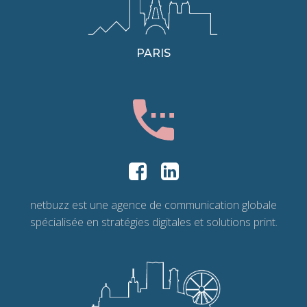
PARIS
netbuzz est une agence de communication globale
spécialisée en stratégies digitales et solutions print.