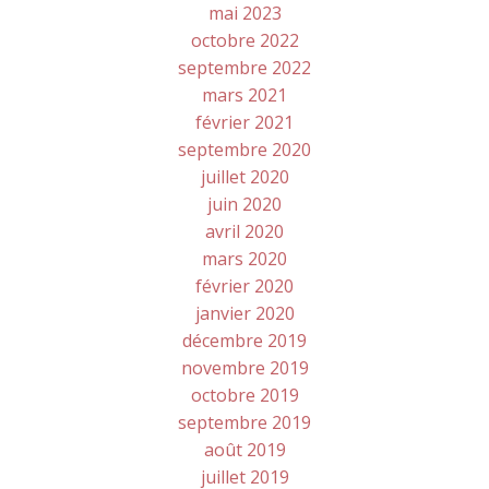
mai 2023
octobre 2022
septembre 2022
mars 2021
février 2021
septembre 2020
juillet 2020
juin 2020
avril 2020
mars 2020
février 2020
janvier 2020
décembre 2019
novembre 2019
octobre 2019
septembre 2019
août 2019
juillet 2019