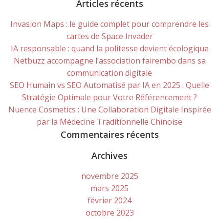
for:
Articles récents
Invasion Maps : le guide complet pour comprendre les
cartes de Space Invader
IA responsable : quand la politesse devient écologique
Netbuzz accompagne l’association fairembo dans sa
communication digitale
SEO Humain vs SEO Automatisé par IA en 2025 : Quelle
Stratégie Optimale pour Votre Référencement ?
Nuence Cosmetics : Une Collaboration Digitale Inspirée
par la Médecine Traditionnelle Chinoise
Commentaires récents
Archives
novembre 2025
mars 2025
février 2024
octobre 2023