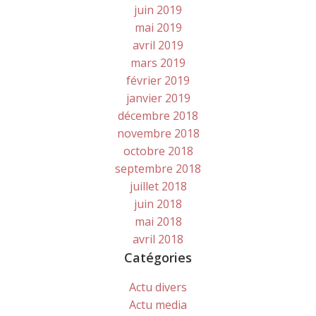
juin 2019
mai 2019
avril 2019
mars 2019
février 2019
janvier 2019
décembre 2018
novembre 2018
octobre 2018
septembre 2018
juillet 2018
juin 2018
mai 2018
avril 2018
Catégories
Actu divers
Actu media