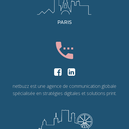
PARIS
netbuzz est une agence de communication globale
spécialisée en stratégies digitales et solutions print.