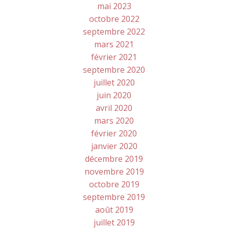
mai 2023
octobre 2022
septembre 2022
mars 2021
février 2021
septembre 2020
juillet 2020
juin 2020
avril 2020
mars 2020
février 2020
janvier 2020
décembre 2019
novembre 2019
octobre 2019
septembre 2019
août 2019
juillet 2019