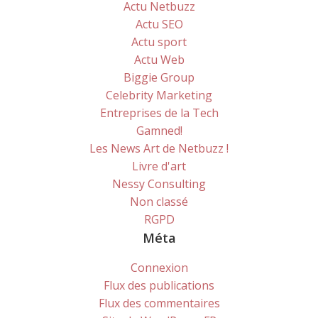
Actu Netbuzz
Actu SEO
Actu sport
Actu Web
Biggie Group
Celebrity Marketing
Entreprises de la Tech
Gamned!
Les News Art de Netbuzz !
Livre d'art
Nessy Consulting
Non classé
RGPD
Méta
Connexion
Flux des publications
Flux des commentaires