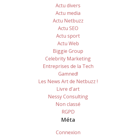
Actu divers
Actu media
Actu Netbuzz
Actu SEO
Actu sport
Actu Web
Biggie Group
Celebrity Marketing
Entreprises de la Tech
Gamned!
Les News Art de Netbuzz !
Livre d'art
Nessy Consulting
Non classé
RGPD
Méta
Connexion