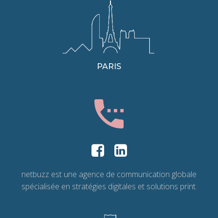
PARIS
netbuzz est une agence de communication globale
spécialisée en stratégies digitales et solutions print.