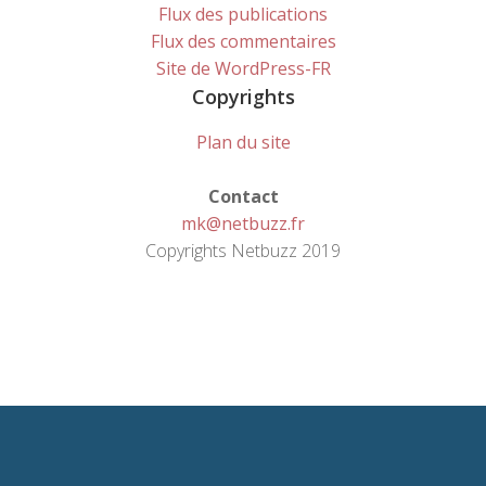
Flux des publications
Flux des commentaires
Site de WordPress-FR
Copyrights
Plan du site
Contact
mk@netbuzz.fr
Copyrights Netbuzz 2019