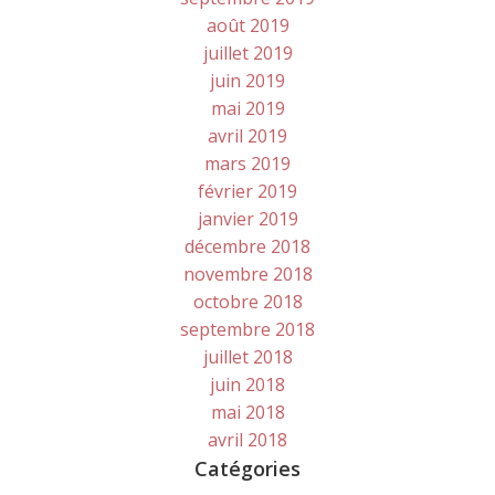
août 2019
juillet 2019
juin 2019
mai 2019
avril 2019
mars 2019
février 2019
janvier 2019
décembre 2018
novembre 2018
octobre 2018
septembre 2018
juillet 2018
juin 2018
mai 2018
avril 2018
Catégories