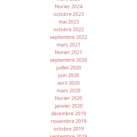
février 2024
octobre 2023
mai 2023
octobre 2022
septembre 2022
mars 2021
février 2021
septembre 2020
juillet 2020
juin 2020
avril 2020
mars 2020
février 2020
janvier 2020
décembre 2019
novembre 2019
octobre 2019
septembre 2019