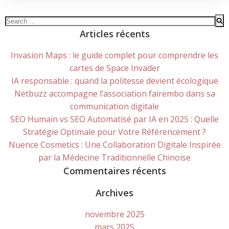
Search
for:
Articles récents
Invasion Maps : le guide complet pour comprendre les
cartes de Space Invader
IA responsable : quand la politesse devient écologique
Netbuzz accompagne l’association fairembo dans sa
communication digitale
SEO Humain vs SEO Automatisé par IA en 2025 : Quelle
Stratégie Optimale pour Votre Référencement ?
Nuence Cosmetics : Une Collaboration Digitale Inspirée
par la Médecine Traditionnelle Chinoise
Commentaires récents
Archives
novembre 2025
mars 2025