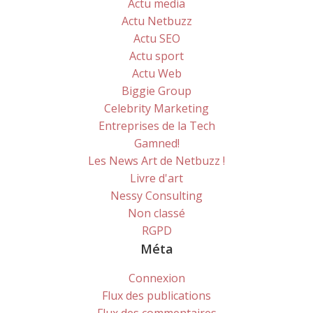
Actu media
Actu Netbuzz
Actu SEO
Actu sport
Actu Web
Biggie Group
Celebrity Marketing
Entreprises de la Tech
Gamned!
Les News Art de Netbuzz !
Livre d'art
Nessy Consulting
Non classé
RGPD
Méta
Connexion
Flux des publications