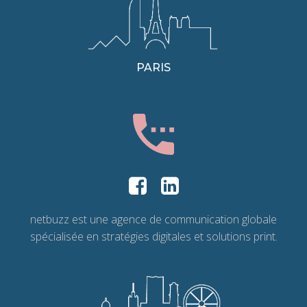
PARIS
netbuzz est une agence de communication globale
spécialisée en stratégies digitales et solutions print.