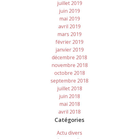
juillet 2019
juin 2019
mai 2019
avril 2019
mars 2019
février 2019
janvier 2019
décembre 2018
novembre 2018
octobre 2018
septembre 2018
juillet 2018
juin 2018
mai 2018
avril 2018
Catégories
Actu divers