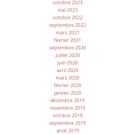
octobre 2023
mai 2023
octobre 2022
septembre 2022
mars 2021
février 2021
septembre 2020
juillet 2020
juin 2020
avril 2020
mars 2020
février 2020
janvier 2020
décembre 2019
novembre 2019
octobre 2019
septembre 2019
août 2019