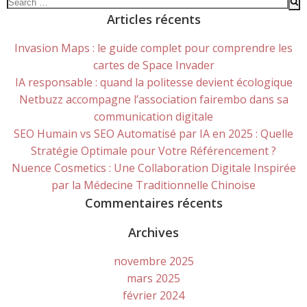
Search
for:
Articles récents
Invasion Maps : le guide complet pour comprendre les
cartes de Space Invader
IA responsable : quand la politesse devient écologique
Netbuzz accompagne l’association fairembo dans sa
communication digitale
SEO Humain vs SEO Automatisé par IA en 2025 : Quelle
Stratégie Optimale pour Votre Référencement ?
Nuence Cosmetics : Une Collaboration Digitale Inspirée
par la Médecine Traditionnelle Chinoise
Commentaires récents
Archives
novembre 2025
mars 2025
février 2024