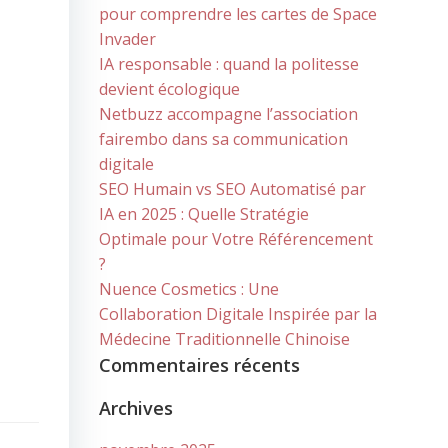
pour comprendre les cartes de Space
Invader
IA responsable : quand la politesse
devient écologique
Netbuzz accompagne l’association
fairembo dans sa communication
digitale
SEO Humain vs SEO Automatisé par
IA en 2025 : Quelle Stratégie
Optimale pour Votre Référencement
?
Nuence Cosmetics : Une
Collaboration Digitale Inspirée par la
Médecine Traditionnelle Chinoise
Commentaires récents
Archives