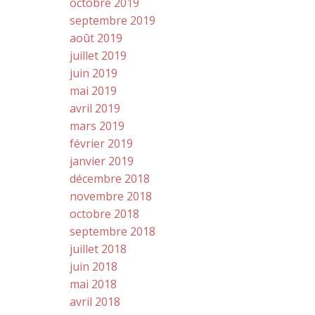
octobre 2019
septembre 2019
août 2019
juillet 2019
juin 2019
mai 2019
avril 2019
mars 2019
février 2019
janvier 2019
décembre 2018
novembre 2018
octobre 2018
septembre 2018
juillet 2018
juin 2018
mai 2018
avril 2018