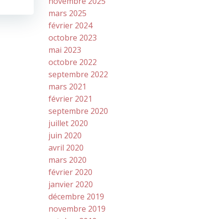
novembre 2025
mars 2025
février 2024
octobre 2023
mai 2023
octobre 2022
septembre 2022
mars 2021
février 2021
septembre 2020
juillet 2020
juin 2020
avril 2020
mars 2020
février 2020
janvier 2020
décembre 2019
novembre 2019