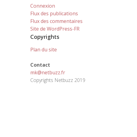
Connexion
Flux des publications
Flux des commentaires
Site de WordPress-FR
Copyrights
Plan du site
Contact
mk@netbuzz.fr
Copyrights Netbuzz 2019