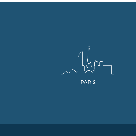
PARIS