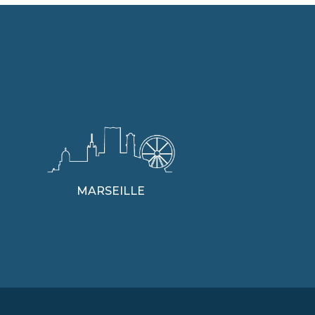
MARSEILLE