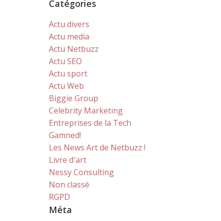
Catégories
Actu divers
Actu media
Actu Netbuzz
Actu SEO
Actu sport
Actu Web
Biggie Group
Celebrity Marketing
Entreprises de la Tech
Gamned!
Les News Art de Netbuzz !
Livre d'art
Nessy Consulting
Non classé
RGPD
Méta